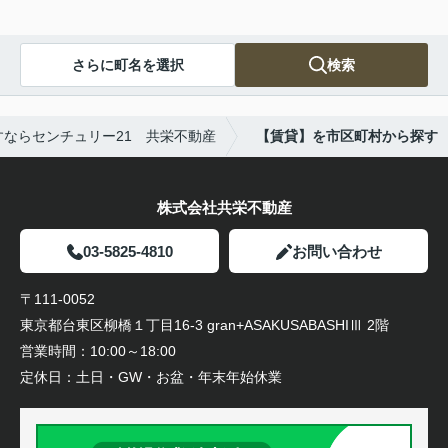
さらに町名を選択
検索
ならセンチュリー21 共栄不動産
【賃貸】を市区町村から探す
株式会社共栄不動産
03-5825-4810
お問い合わせ
〒111-0052
東京都台東区柳橋１丁目16-3 gran+ASAKUSABASHIⅢ 2階
営業時間：
10:00～18:00
定休日：
土日・GW・お盆・年末年始休業