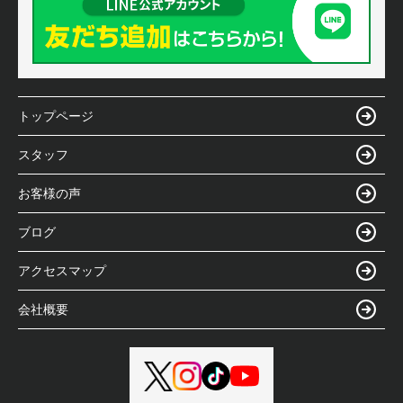
トップページ
スタッフ
お客様の声
ブログ
アクセスマップ
会社概要