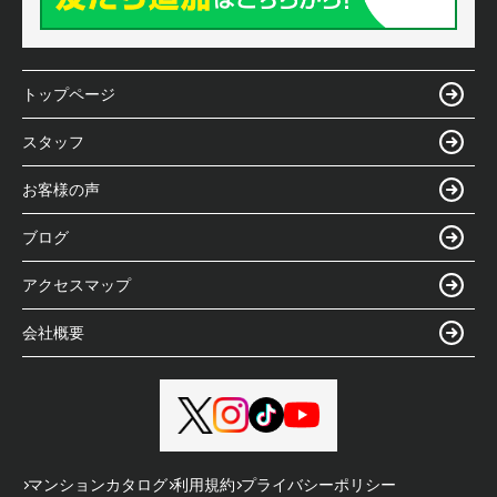
トップページ
スタッフ
お客様の声
ブログ
アクセスマップ
会社概要
マンションカタログ
利用規約
プライバシーポリシー