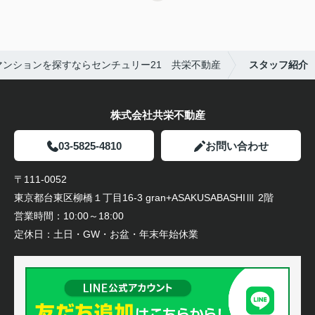
マンションを探すならセンチュリー21 共栄不動産
スタッフ紹介
株式会社共栄不動産
03-5825-4810
お問い合わせ
〒111-0052
東京都台東区柳橋１丁目16-3 gran+ASAKUSABASHIⅢ 2階
営業時間：
10:00～18:00
定休日：
土日・GW・お盆・年末年始休業