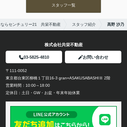
スタッフ一覧
ならセンチュリー21 共栄不動産
スタッフ紹介
髙野 沙乃
株式会社共栄不動産
03-5825-4810
お問い合わせ
〒111-0052
東京都台東区柳橋１丁目16-3 gran+ASAKUSABASHIⅢ 2階
営業時間：
10:00～18:00
定休日：
土日・GW・お盆・年末年始休業