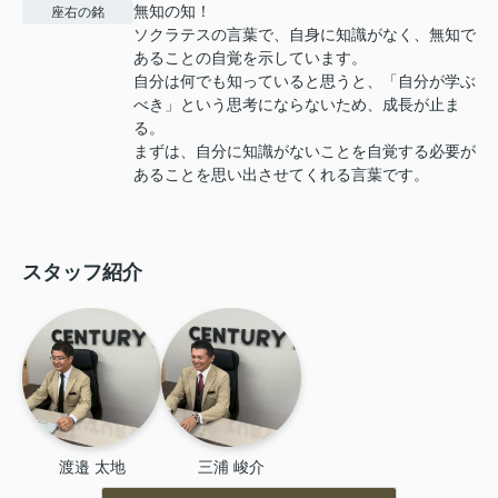
無知の知！
座右の銘
ソクラテスの言葉で、自身に知識がなく、無知で
あることの自覚を示しています。
自分は何でも知っていると思うと、「自分が学ぶ
べき」という思考にならないため、成長が止ま
る。
まずは、自分に知識がないことを自覚する必要が
あることを思い出させてくれる言葉です。
スタッフ紹介
渡邉 太地
三浦 峻介