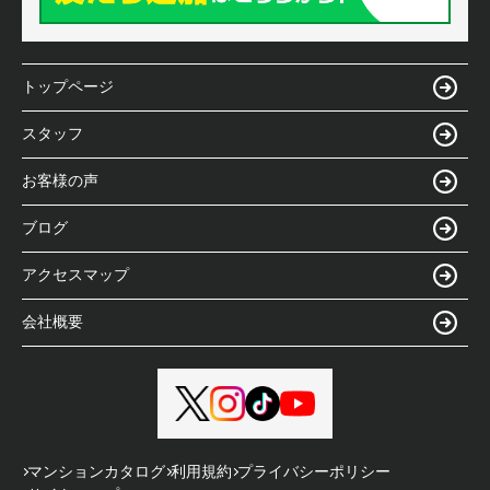
トップページ
スタッフ
お客様の声
ブログ
アクセスマップ
会社概要
マンションカタログ
利用規約
プライバシーポリシー