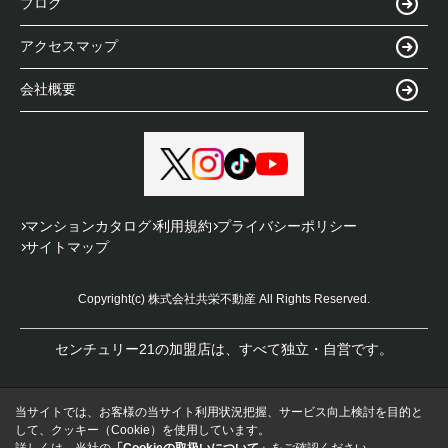
ブログ
アクセスマップ
会社概要
マンションカタログ
利用規約
プライバシーポリシー
サイトマップ
Copyright(c) 株式会社共栄不動産 All Rights Reserved.
センチュリー21の加盟店は、すべて独立・自営です。
当サイトでは、お客様の当サイト利用状況把握、サービス向上検討を目的と
して、クッキー（Cookie）を使用しています。