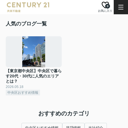
0
お気に入り
人気のブログ一覧
【東京都中央区】中央区で暮ら
す20代・30代に人気のエリア
とは？
2026.05.18
中央区おすすめ情報
おすすめのカテゴリ
中央区おすすめ情報
賃貸情報
当社紹介