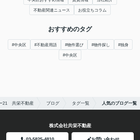
不動産関連ニュース
お役立ちコラム
おすすめのタグ
#中央区
#不動産用語
#物件選び
#物件探し
#独身
#中央区
21 共栄不動産
ブログ
タグ一覧
人気のブログ一覧
株式会社共栄不動産
03-5825-4810
お問い合わせ