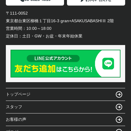
〒111-0052
東京都台東区柳橋１丁目16-3 gran+ASAKUSABASHIⅢ 2階
営業時間：
10:00～18:00
定休日：
土日・GW・お盆・年末年始休業
トップページ
スタッフ
お客様の声