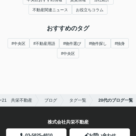
不動産関連ニュース
お役立ちコラム
おすすめのタグ
#中央区
#不動産用語
#物件選び
#物件探し
#独身
#中央区
21 共栄不動産
ブログ
タグ一覧
20代のブログ一覧
株式会社共栄不動産
03-5825-4810
お問い合わせ