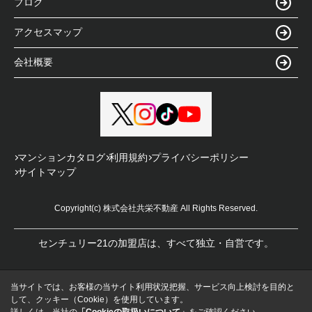
ブログ
アクセスマップ
会社概要
マンションカタログ
利用規約
プライバシーポリシー
サイトマップ
Copyright(c) 株式会社共栄不動産 All Rights Reserved.
センチュリー21の加盟店は、すべて独立・自営です。
当サイトでは、お客様の当サイト利用状況把握、サービス向上検討を目的と
して、クッキー（Cookie）を使用しています。