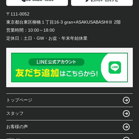
〒111-0052
東京都台東区柳橋１丁目16-3 gran+ASAKUSABASHIⅢ 2階
営業時間：
10:00～18:00
定休日：
土日・GW・お盆・年末年始休業
トップページ
スタッフ
お客様の声