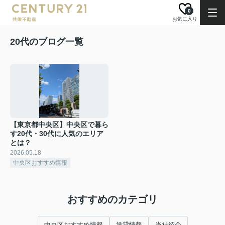
0
お気に入り
20代のブログ一覧
【東京都中央区】中央区で暮ら
す20代・30代に人気のエリア
とは？
2026.05.18
中央区おすすめ情報
おすすめのカテゴリ
中央区おすすめ情報
賃貸情報
当社紹介