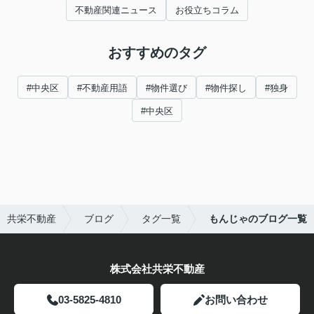
不動産関連ニュース
お役立ちコラム
おすすめのタグ
#中央区
#不動産用語
#物件選び
#物件探し
#独身
#中央区
 共栄不動産
ブログ
タグ一覧
もんじゃのブログ一覧
株式会社共栄不動産
03-5825-4810
お問い合わせ