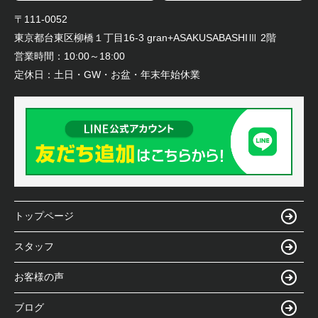
〒111-0052
東京都台東区柳橋１丁目16-3 gran+ASAKUSABASHIⅢ 2階
営業時間：
10:00～18:00
定休日：
土日・GW・お盆・年末年始休業
トップページ
スタッフ
お客様の声
ブログ