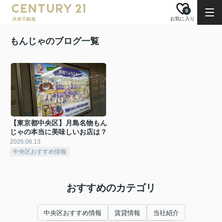
0
お気に入り
もんじゃのブログ一覧
【東京都中央区】月島名物もん
じゃの本当に美味しいお店は？
2026.06.13
中央区おすすめ情報
おすすめのカテゴリ
中央区おすすめ情報
賃貸情報
当社紹介