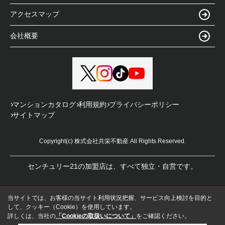
アクセスマップ
会社概要
マンションカタログ
利用規約
プライバシーポリシー
サイトマップ
Copyright(c) 株式会社共栄不動産 All Rights Reserved.
センチュリー21の加盟店は、すべて独立・自営です。
当サイトでは、お客様の当サイト利用状況把握、サービス向上検討を目的と
して、クッキー（Cookie）を使用しています。
詳しくは、当社の
「Cookieの取扱いについて」
をご確認ください。