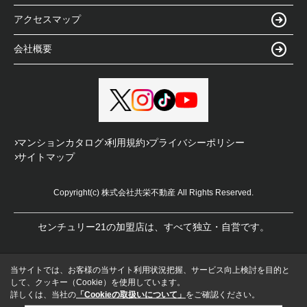
アクセスマップ
会社概要
マンションカタログ
利用規約
プライバシーポリシー
サイトマップ
Copyright(c) 株式会社共栄不動産 All Rights Reserved.
センチュリー21の加盟店は、すべて独立・自営です。
当サイトでは、お客様の当サイト利用状況把握、サービス向上検討を目的と
して、クッキー（Cookie）を使用しています。
詳しくは、当社の
「Cookieの取扱いについて」
をご確認ください。