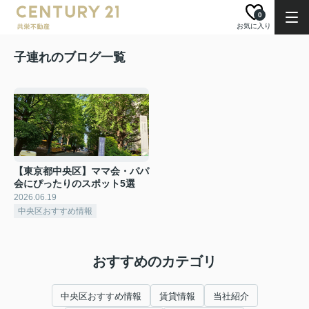
0
お気に入り
子連れのブログ一覧
【東京都中央区】ママ会・パパ
会にぴったりのスポット5選
2026.06.19
中央区おすすめ情報
おすすめのカテゴリ
中央区おすすめ情報
賃貸情報
当社紹介