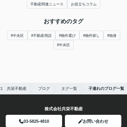
不動産関連ニュース
お役立ちコラム
おすすめのタグ
#中央区
#不動産用語
#物件選び
#物件探し
#独身
#中央区
1 共栄不動産
ブログ
タグ一覧
子連れのブログ一覧
株式会社共栄不動産
03-5825-4810
お問い合わせ