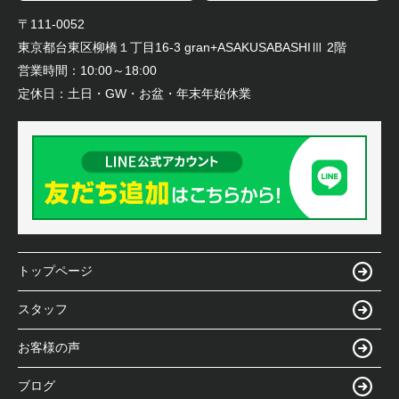
〒111-0052
東京都台東区柳橋１丁目16-3 gran+ASAKUSABASHIⅢ 2階
営業時間：
10:00～18:00
定休日：
土日・GW・お盆・年末年始休業
トップページ
スタッフ
お客様の声
ブログ