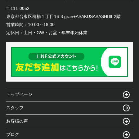
〒111-0052
東京都台東区柳橋１丁目16-3 gran+ASAKUSABASHIⅢ 2階
営業時間：
10:00～18:00
定休日：
土日・GW・お盆・年末年始休業
トップページ
スタッフ
お客様の声
ブログ