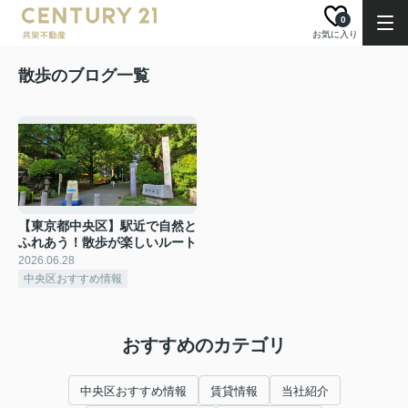
0
お気に入り
散歩のブログ一覧
【東京都中央区】駅近で自然と
ふれあう！散歩が楽しいルート
2026.06.28
中央区おすすめ情報
おすすめのカテゴリ
中央区おすすめ情報
賃貸情報
当社紹介