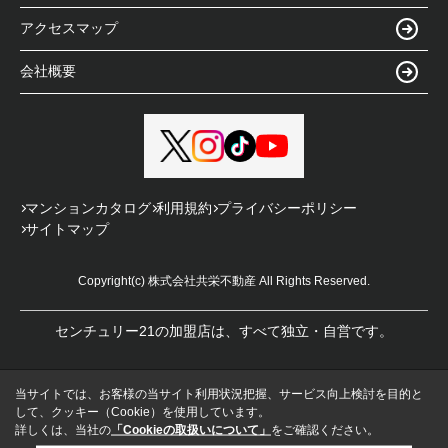
アクセスマップ
会社概要
マンションカタログ
利用規約
プライバシーポリシー
サイトマップ
Copyright(c) 株式会社共栄不動産 All Rights Reserved.
センチュリー21の加盟店は、すべて独立・自営です。
当サイトでは、お客様の当サイト利用状況把握、サービス向上検討を目的と
して、クッキー（Cookie）を使用しています。
詳しくは、当社の
「Cookieの取扱いについて」
をご確認ください。