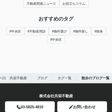
不動産関連ニュース
お役立ちコラム
おすすめのタグ
#中央区
#不動産用語
#物件選び
#物件探し
#独身
#中央区
21 共栄不動産
ブログ
タグ一覧
散歩のブログ一覧
株式会社共栄不動産
03-5825-4810
お問い合わせ