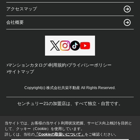
アクセスマップ
会社概要
マンションカタログ
利用規約
プライバシーポリシー
サイトマップ
Copyright(c) 株式会社共栄不動産 All Rights Reserved.
センチュリー21の加盟店は、すべて独立・自営です。
当サイトでは、お客様の当サイト利用状況把握、サービス向上検討を目的と
して、クッキー（Cookie）を使用しています。
詳しくは、当社の
「Cookieの取扱いについて」
をご確認ください。