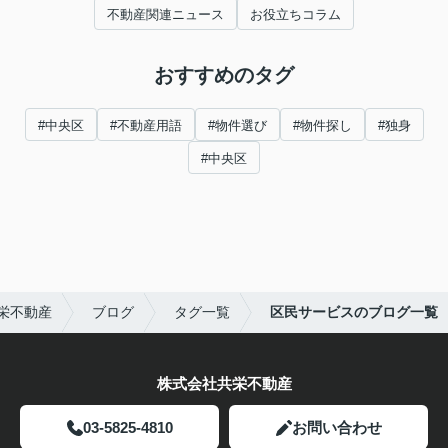
不動産関連ニュース
お役立ちコラム
おすすめのタグ
#中央区
#不動産用語
#物件選び
#物件探し
#独身
#中央区
栄不動産
ブログ
タグ一覧
区民サービスのブログ一覧
株式会社共栄不動産
03-5825-4810
お問い合わせ