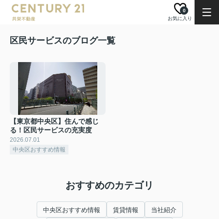
0
お気に入り
区民サービスのブログ一覧
【東京都中央区】住んで感じ
る！区民サービスの充実度
2026.07.01
中央区おすすめ情報
おすすめのカテゴリ
中央区おすすめ情報
賃貸情報
当社紹介