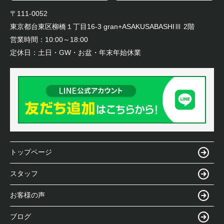
〒111-0052
東京都台東区柳橋１丁目16-3 gran+ASAKUSABASHIⅢ 2階
営業時間：
10:00～18:00
定休日：
土日・GW・お盆・年末年始休業
トップページ
スタッフ
お客様の声
ブログ