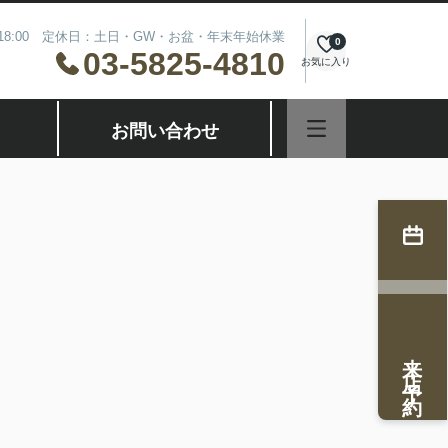
～18:00 定休日：土日・GW・お盆・年末年始休業
0
03-5825-4810
お気に入り
お問い合わせ
来店予約