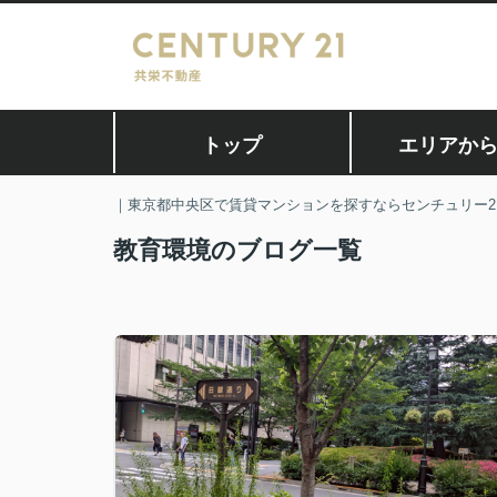
トップ
エリアか
｜東京都中央区で賃貸マンションを探すならセンチュリー2
教育環境のブログ一覧