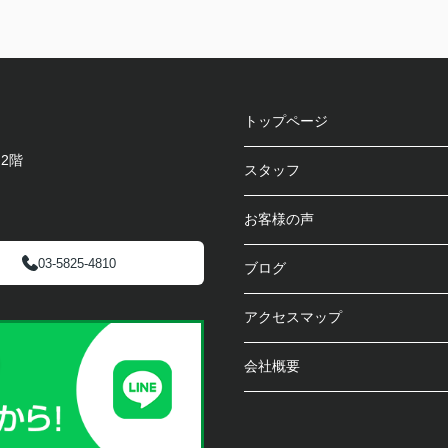
トップページ
 2階
スタッフ
お客様の声
03-5825-4810
ブログ
アクセスマップ
会社概要