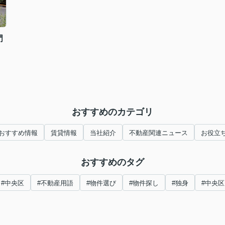
門
おすすめのカテゴリ
おすすめ情報
賃貸情報
当社紹介
不動産関連ニュース
お役立
おすすめのタグ
#中央区
#不動産用語
#物件選び
#物件探し
#独身
#中央区