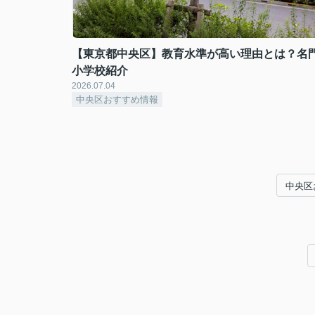
【東京都中央区】教育水準が高い理由とは？名
小学校紹介
2026.07.04
中央区おすすめ情報
中央区