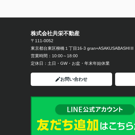
株式会社共栄不動産
〒111-0052
東京都台東区柳橋１丁目16-3 gran+ASAKUSABASHIⅢ
営業時間：
10:00～18:00
定休日：
土日・GW・お盆・年末年始休業
お問い合わせ