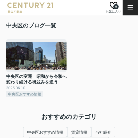
0
お気に入り
中央区のブログ一覧
中央区の変遷 昭和から令和へ
変わり続ける街並みを追う
2025.06.10
中央区おすすめ情報
おすすめのカテゴリ
中央区おすすめ情報
賃貸情報
当社紹介