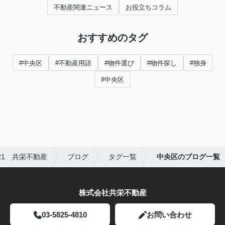
不動産関連ニュース
お役立ちコラム
おすすめのタグ
#中央区
#不動産用語
#物件選び
#物件探し
#独身
#中央区
1 共栄不動産
ブログ
タグ一覧
中央区のブログ一覧
株式会社共栄不動産
03-5825-4810
お問い合わせ