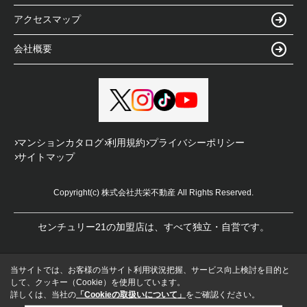
アクセスマップ
会社概要
マンションカタログ
利用規約
プライバシーポリシー
サイトマップ
Copyright(c) 株式会社共栄不動産 All Rights Reserved.
センチュリー21の加盟店は、すべて独立・自営です。
当サイトでは、お客様の当サイト利用状況把握、サービス向上検討を目的と
して、クッキー（Cookie）を使用しています。
詳しくは、当社の
「Cookieの取扱いについて」
をご確認ください。