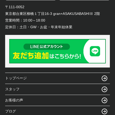
〒111-0052
東京都台東区柳橋１丁目16-3 gran+ASAKUSABASHIⅢ 2階
営業時間：
10:00～18:00
定休日：
土日・GW・お盆・年末年始休業
トップページ
スタッフ
お客様の声
ブログ