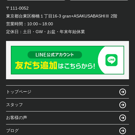
〒111-0052
東京都台東区柳橋１丁目16-3 gran+ASAKUSABASHIⅢ 2階
営業時間：
10:00～18:00
定休日：
土日・GW・お盆・年末年始休業
トップページ
スタッフ
お客様の声
ブログ