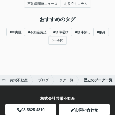
不動産関連ニュース
お役立ちコラム
おすすめのタグ
#中央区
#不動産用語
#物件選び
#物件探し
#独身
#中央区
21 共栄不動産
ブログ
タグ一覧
歴史のブログ一覧
株式会社共栄不動産
03-5825-4810
お問い合わせ