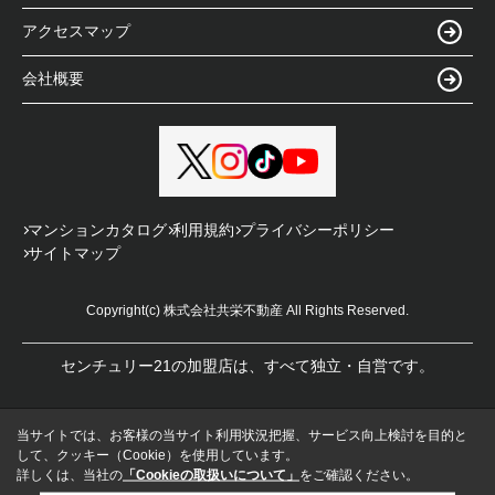
アクセスマップ
会社概要
マンションカタログ
利用規約
プライバシーポリシー
サイトマップ
Copyright(c) 株式会社共栄不動産 All Rights Reserved.
センチュリー21の加盟店は、すべて独立・自営です。
当サイトでは、お客様の当サイト利用状況把握、サービス向上検討を目的と
して、クッキー（Cookie）を使用しています。
詳しくは、当社の
「Cookieの取扱いについて」
をご確認ください。