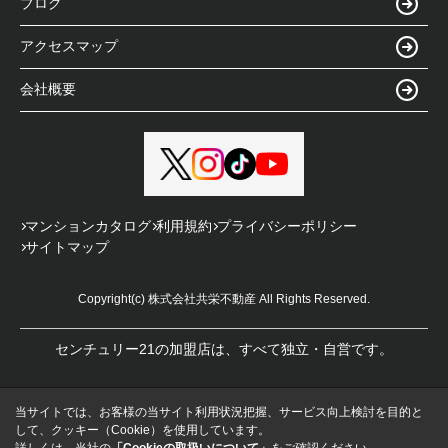
ブログ
アクセスマップ
会社概要
マンションカタログ
利用規約
プライバシーポリシー
サイトマップ
Copyright(c) 株式会社共栄不動産 All Rights Reserved.
センチュリー21の加盟店は、すべて独立・自営です。
当サイトでは、お客様の当サイト利用状況把握、サービス向上検討を目的と
して、クッキー（Cookie）を使用しています。