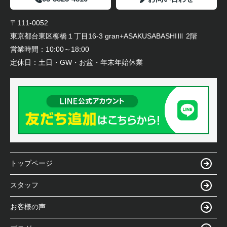
〒111-0052
東京都台東区柳橋１丁目16-3 gran+ASAKUSABASHIⅢ 2階
営業時間：
10:00～18:00
定休日：
土日・GW・お盆・年末年始休業
トップページ
スタッフ
お客様の声