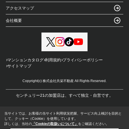
アクセスマップ
会社概要
マンションカタログ
利用規約
プライバシーポリシー
サイトマップ
Copyright(c) 株式会社共栄不動産 All Rights Reserved.
センチュリー21の加盟店は、すべて独立・自営です。
当サイトでは、お客様の当サイト利用状況把握、サービス向上検討を目的と
して、クッキー（Cookie）を使用しています。
詳しくは、当社の
「Cookieの取扱いについて」
をご確認ください。