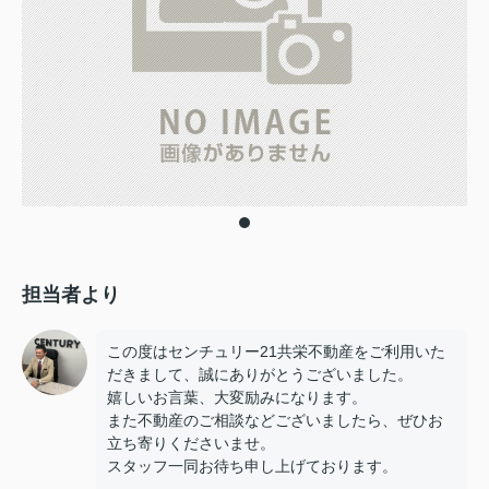
担当者より
この度はセンチュリー21共栄不動産をご利用いた
だきまして、誠にありがとうございました。
嬉しいお言葉、大変励みになります。
また不動産のご相談などございましたら、ぜひお
立ち寄りくださいませ。
スタッフ一同お待ち申し上げております。