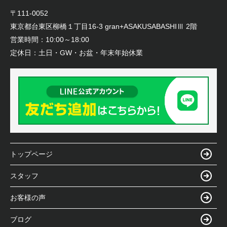
〒111-0052
東京都台東区柳橋１丁目16-3 gran+ASAKUSABASHIⅢ 2階
営業時間：
10:00～18:00
定休日：
土日・GW・お盆・年末年始休業
トップページ
スタッフ
お客様の声
ブログ