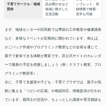
子育てサークル・地域
読み聞かせなど
ンフレット、登
団体
地域に根ざした
録情報で検索・
交流活動
見学も可能
まず、地域センターや区民館では季節の工作教室や健康講座
など、多様なイベントが定期的に開かれています。例えば、
かごバッグ作成やプログラミング教室などの企画を通じて、
親子で参加できる体験が豊富です。区公式サイトのカレンダ
ーで最新の予定を把握しましょう（例：クラフト教室、プロ
グラミング教室等）。
次に、子育て支援室や子ども・子育てプラザでは、親子が気
軽に集える「つどいの広場」や相談対応、情報提供が行われ
ています。親同士の交流や、ちょっとした講座や育児相談も