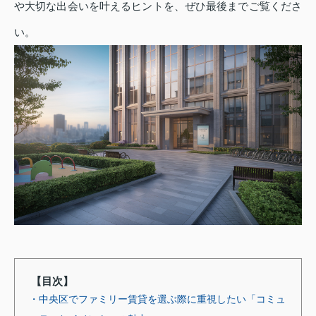
や大切な出会いを叶えるヒントを、ぜひ最後までご覧くださ
い。
【目次】
・中央区でファミリー賃貸を選ぶ際に重視したい「コミュ