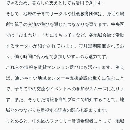
できるため、暮らしの支えとしても活用できます。
そして、地域の子育てサークルや社会教育団体は、身近な場
所で親子の交流や遊びを通じたつながりを育てます。中央区
では「ひまわり」「たにまちっ子」など、各地域会館で活動
するサークルが紹介されています。毎月定期開催されてお
り、働く時間に合わせて参加しやすいのも魅力です。
これらの情報を賃貸マンション選びにも活かせます。例え
ば、通いやすい地域センターや支援施設の近くに住むこと
で、子育て中の交流やイベントへの参加がスムーズになりま
す。また、そうした情報を自社ブログで紹介することで、地
域とのつながりを重視する読者の関心も高まります。
まとめると、中央区のファミリー賃貸希望者にとって、地域