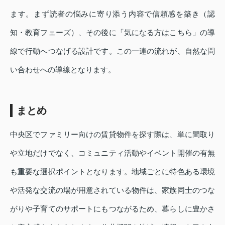
ます。まず読者の悩みに寄り添う内容で信頼感を築き（認
知・教育フェーズ）、その後に「気になる方はこちら」の導
線で行動へつなげる設計です。この一連の流れが、自然な問
い合わせへの導線となります。
まとめ
中央区でファミリー向けの賃貸物件を探す際は、単に間取り
や立地だけでなく、コミュニティ活動やイベント開催の有無
も重要な選択ポイントとなります。地域ごとに特色ある環境
や活発な交流の場が用意されている物件は、家族同士のつな
がりや子育てのサポートにもつながるため、暮らしに豊かさ