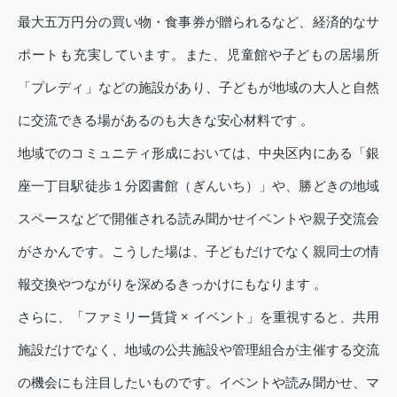
最大五万円分の買い物・食事券が贈られるなど、経済的なサ
ポートも充実しています。また、児童館や子どもの居場所
「プレディ」などの施設があり、子どもが地域の大人と自然
に交流できる場があるのも大きな安心材料です 。
地域でのコミュニティ形成においては、中央区内にある「銀
座一丁目駅徒歩１分図書館（ぎんいち）」や、勝どきの地域
スペースなどで開催される読み聞かせイベントや親子交流会
がさかんです。こうした場は、子どもだけでなく親同士の情
報交換やつながりを深めるきっかけにもなります 。
さらに、「ファミリー賃貸 × イベント」を重視すると、共用
施設だけでなく、地域の公共施設や管理組合が主催する交流
の機会にも注目したいものです。イベントや読み聞かせ、マ