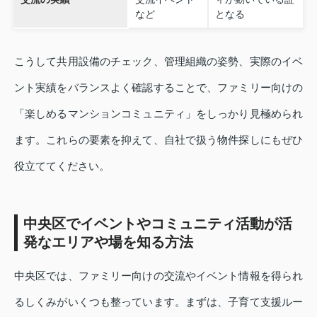
など
となる
こうして共用設備のチェック、管理組織の姿勢、実際のイベ
ント実績をバランスよく確認することで、ファミリー向けの
「楽しめるマンションコミュニティ」をしっかり見極められ
ます。これらの要素を抑えて、自社で扱う物件探しにもぜひ
役立ててください。
中央区でイベントやコミュニティ活動が活
発なエリアや場を知る方法
中央区では、ファミリー向けの交流やイベント情報を得られ
るしくみがいくつも整っています。まずは、子育て支援ルー