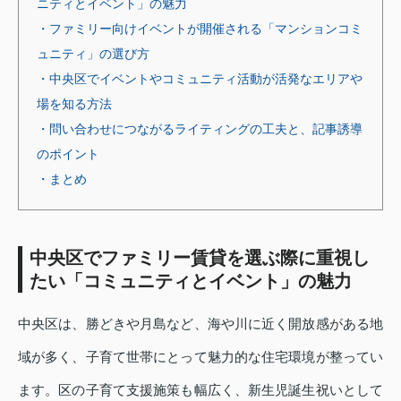
ニティとイベント」の魅力
・ファミリー向けイベントが開催される「マンションコミ
ュニティ」の選び方
・中央区でイベントやコミュニティ活動が活発なエリアや
場を知る方法
・問い合わせにつながるライティングの工夫と、記事誘導
のポイント
・まとめ
中央区でファミリー賃貸を選ぶ際に重視し
たい「コミュニティとイベント」の魅力
中央区は、勝どきや月島など、海や川に近く開放感がある地
域が多く、子育て世帯にとって魅力的な住宅環境が整ってい
ます。区の子育て支援施策も幅広く、新生児誕生祝いとして