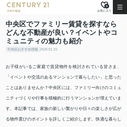
0
お気に入り
中央区でファミリー賃貸を探すなら
どんな不動産が良い？イベントやコ
ミュニティの魅力も紹介
中央区おすすめ情報
2026.01.15
お子様がいるご家庭で賃貸物件を検討されている皆さま、
「イベントや交流のあるマンションで暮らしたい」と思った
ことはありませんか？中央区には、ファミリー向けのコミュ
ニティづくりや行事を積極的に行うマンションが増えていま
す。本記事では、家族の新しい繋がりや日々の楽しさが広が
る物件選びのポイントを詳しくご紹介します。快適な暮らし