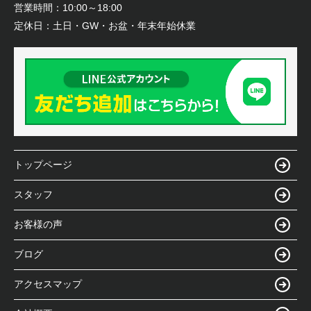
営業時間：
10:00～18:00
定休日：
土日・GW・お盆・年末年始休業
トップページ
スタッフ
お客様の声
ブログ
アクセスマップ