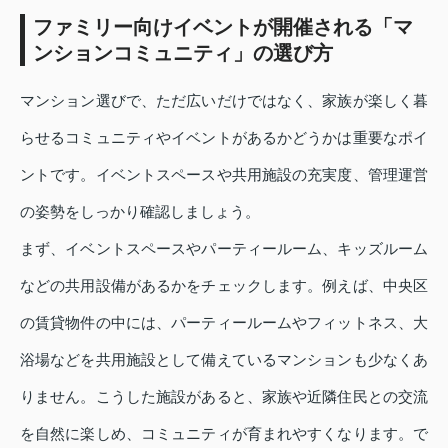
ファミリー向けイベントが開催される「マ
ンションコミュニティ」の選び方
マンション選びで、ただ広いだけではなく、家族が楽しく暮
らせるコミュニティやイベントがあるかどうかは重要なポイ
ントです。イベントスペースや共用施設の充実度、管理運営
の姿勢をしっかり確認しましょう。
まず、イベントスペースやパーティールーム、キッズルーム
などの共用設備があるかをチェックします。例えば、中央区
の賃貸物件の中には、パーティールームやフィットネス、大
浴場などを共用施設として備えているマンションも少なくあ
りません。こうした施設があると、家族や近隣住民との交流
を自然に楽しめ、コミュニティが育まれやすくなります。で