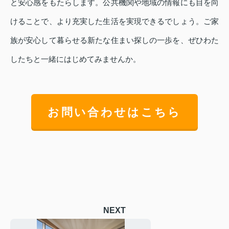
と安心感をもたらします。公共機関や地域の情報にも目を向
けることで、より充実した生活を実現できるでしょう。ご家
族が安心して暮らせる新たな住まい探しの一歩を、ぜひわた
したちと一緒にはじめてみませんか。
お問い合わせはこちら
NEXT