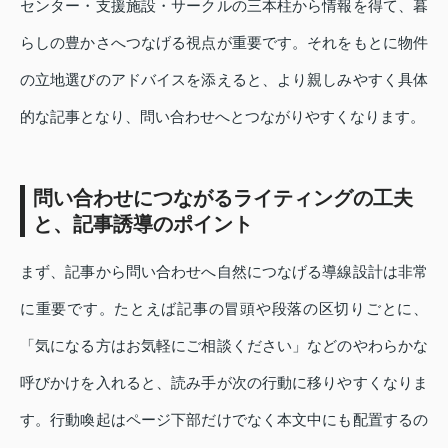
センター・支援施設・サークルの三本柱から情報を得て、暮
らしの豊かさへつなげる視点が重要です。それをもとに物件
の立地選びのアドバイスを添えると、より親しみやすく具体
的な記事となり、問い合わせへとつながりやすくなります。
問い合わせにつながるライティングの工夫
と、記事誘導のポイント
まず、記事から問い合わせへ自然につなげる導線設計は非常
に重要です。たとえば記事の冒頭や段落の区切りごとに、
「気になる方はお気軽にご相談ください」などのやわらかな
呼びかけを入れると、読み手が次の行動に移りやすくなりま
す。行動喚起はページ下部だけでなく本文中にも配置するの