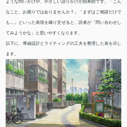
ような問いかけや、やさしい語りかけが効果的です。「こん
なこと、お困りではありませんか？」「まずはご相談だけで
も…」といった表現を織り交ぜると、読者が「問い合わせし
てみようかな」と思いやすくなります。
以下に、導線設計とライティングの工夫を整理した表を示し
ます。