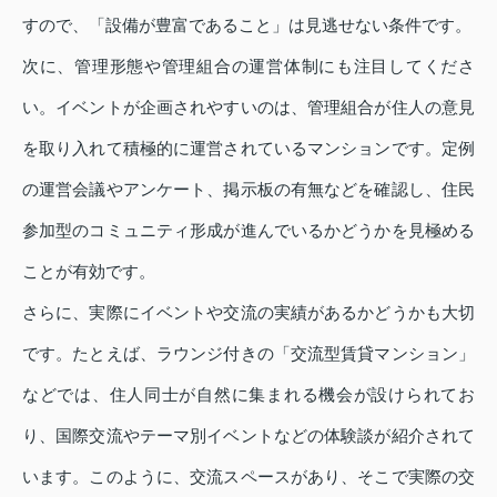
すので、「設備が豊富であること」は見逃せない条件です。
次に、管理形態や管理組合の運営体制にも注目してくださ
い。イベントが企画されやすいのは、管理組合が住人の意見
を取り入れて積極的に運営されているマンションです。定例
の運営会議やアンケート、掲示板の有無などを確認し、住民
参加型のコミュニティ形成が進んでいるかどうかを見極める
ことが有効です。
さらに、実際にイベントや交流の実績があるかどうかも大切
です。たとえば、ラウンジ付きの「交流型賃貸マンション」
などでは、住人同士が自然に集まれる機会が設けられてお
り、国際交流やテーマ別イベントなどの体験談が紹介されて
います。このように、交流スペースがあり、そこで実際の交