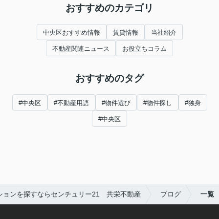
おすすめのカテゴリ
中央区おすすめ情報
賃貸情報
当社紹介
不動産関連ニュース
お役立ちコラム
おすすめのタグ
#中央区
#不動産用語
#物件選び
#物件探し
#独身
#中央区
ションを探すならセンチュリー21 共栄不動産
ブログ
一覧