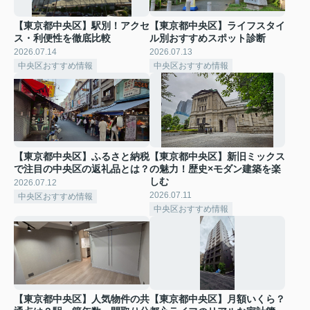
【東京都中央区】駅別！アクセ
【東京都中央区】ライフスタイ
ス・利便性を徹底比較
ル別おすすめスポット診断
2026.07.14
2026.07.13
中央区おすすめ情報
中央区おすすめ情報
【東京都中央区】ふるさと納税
【東京都中央区】新旧ミックス
で注目の中央区の返礼品とは？
の魅力！歴史×モダン建築を楽
しむ
2026.07.12
2026.07.11
中央区おすすめ情報
中央区おすすめ情報
【東京都中央区】人気物件の共
【東京都中央区】月額いくら？