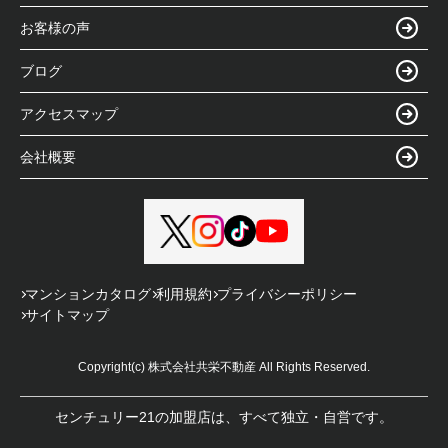
お客様の声
ブログ
アクセスマップ
会社概要
マンションカタログ
利用規約
プライバシーポリシー
サイトマップ
Copyright(c) 株式会社共栄不動産 All Rights Reserved.
センチュリー21の加盟店は、すべて独立・自営です。