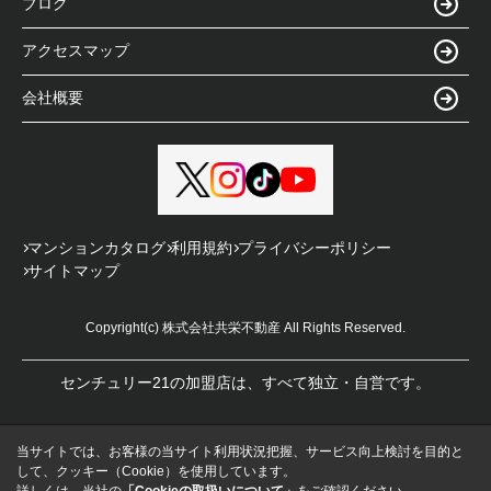
ブログ
アクセスマップ
会社概要
マンションカタログ
利用規約
プライバシーポリシー
サイトマップ
Copyright(c) 株式会社共栄不動産 All Rights Reserved.
センチュリー21の加盟店は、すべて独立・自営です。
当サイトでは、お客様の当サイト利用状況把握、サービス向上検討を目的と
して、クッキー（Cookie）を使用しています。