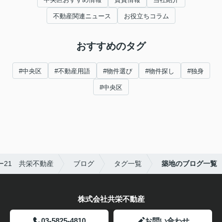
不動産関連ニュース
お役立ちコラム
おすすめのタグ
#中央区
#不動産用語
#物件選び
#物件探し
#独身
#中央区
21 共栄不動産
ブログ
タグ一覧
築地のブログ一覧
株式会社共栄不動産
03-5825-4810
お問い合わせ