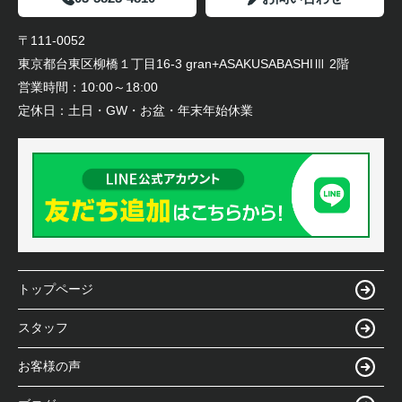
〒111-0052
東京都台東区柳橋１丁目16-3 gran+ASAKUSABASHIⅢ 2階
営業時間：
10:00～18:00
定休日：
土日・GW・お盆・年末年始休業
トップページ
スタッフ
お客様の声