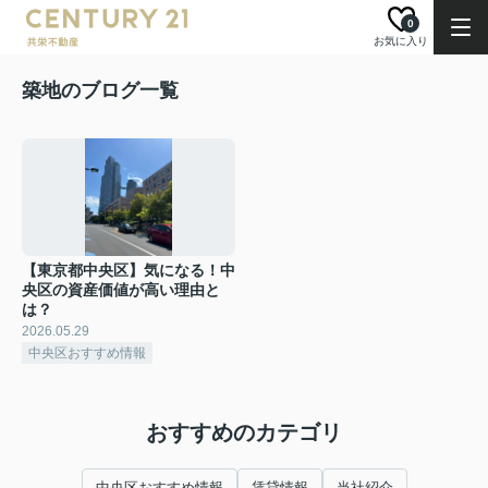
0
お気に入り
築地のブログ一覧
【東京都中央区】気になる！中
央区の資産価値が高い理由と
は？
2026.05.29
中央区おすすめ情報
おすすめのカテゴリ
中央区おすすめ情報
賃貸情報
当社紹介