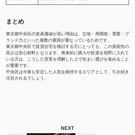
まとめ
東京都中央区の資産価値が高い理由は、立地・再開発・需要・ブ
ランド力といった複数の要因が重なっているためです。
東京都中央区で賃貸住宅を検討する方にとっても、この資産性の
高さは安心材料となります。将来的に購入や投資を視野に入れて
いる方は、こうした背景を理解した上で住まい選びを進めること
が重要です。
中央区は今後も安定した人気を維持するエリアとして、引き続き
注目されるでしょう。
NEXT