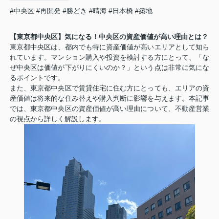
#中央区
#再開発
#勝どき
#晴海
#日本橋
#築地
【東京都中央区】気になる！中央区の資産価値が高い理由とは？
東京都中央区は、都内でも特に資産価値が高いエリアとして知ら
れています。マンション購入や投資を検討する方にとって、「な
ぜ中央区は価値が下がりにくいのか？」という点は非常に気にな
るポイントです。
また、東京都中央区で賃貸住宅に住む方にとっても、エリアの資
産価値は将来的な住み替えや購入判断に影響を与えます。本記事
では、東京都中央区の資産価値が高い理由について、不動産営業
の視点から詳しく解説します。