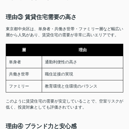
理由③ 賃貸住宅需要の高さ
東京都中央区は、単身者・共働き世帯・ファミリー層など幅広い
層から人気があり、賃貸住宅の需要が非常に高いエリアです。
層
理由
単身者
通勤利便性の高さ
共働き世帯
職住近接の実現
ファミリー
教育環境と住環境のバランス
このように賃貸住宅の需要が安定していることで、空室リスクが
低く、投資対象としても評価されています。
理由④ ブランド力と安心感