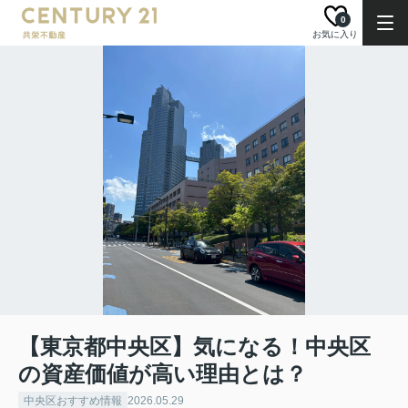
0
お気に入り
【東京都中央区】気になる！中央区
の資産価値が高い理由とは？
中央区おすすめ情報
2026.05.29