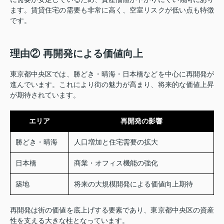
ます。賃貸住宅の需要も非常に高く、空室リスクが低い点も特徴
です。
理由② 再開発による価値向上
東京都中央区では、勝どき・晴海・日本橋などを中心に再開発が
進んでいます。これにより街の魅力が高まり、将来的な価値上昇
が期待されています。
エリア
再開発の影響
勝どき・晴海
人口増加と住宅需要の拡大
日本橋
商業・オフィス機能の強化
築地
将来の大規模開発による価値向上期待
再開発は街の価値を底上げする要素であり、東京都中央区の資産
性を支える大きな柱となっています。