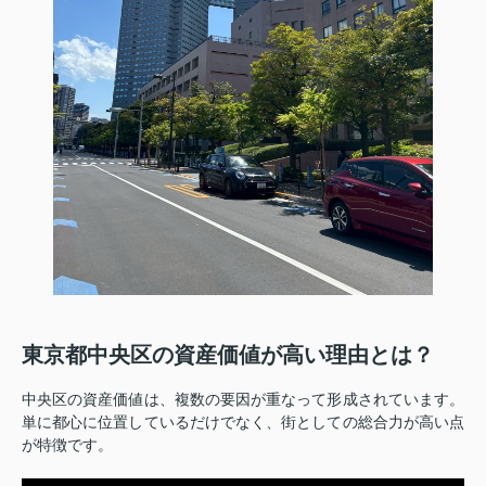
東京都中央区の資産価値が高い理由とは？
中央区の資産価値は、複数の要因が重なって形成されています。
単に都心に位置しているだけでなく、街としての総合力が高い点
が特徴です。