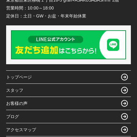
営業時間：
10:00～18:00
定休日：
土日・GW・お盆・年末年始休業
トップページ
スタッフ
お客様の声
ブログ
アクセスマップ