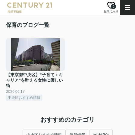
0
お気に入り
保育のブログ一覧
【東京都中央区】“子育て＋キ
ャリア”を叶える女性に優しい
街
2026.06.17
中央区おすすめ情報
おすすめのカテゴリ
中央区おすすめ情報
賃貸情報
当社紹介