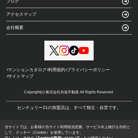
ブログ
アクセスマップ
会社概要
マンションカタログ
利用規約
プライバシーポリシー
サイトマップ
Copyright(c) 株式会社共栄不動産 All Rights Reserved.
センチュリー21の加盟店は、すべて独立・自営です。
当サイトでは、お客様の当サイト利用状況把握、サービス向上検討を目的と
して、クッキー（Cookie）を使用しています。