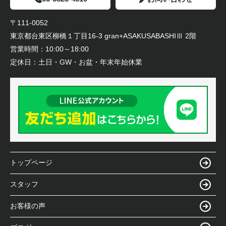
〒111-0052
東京都台東区柳橋１丁目16-3 gran+ASAKUSABASHIⅢ 2階
営業時間：
10:00～18:00
定休日：
土日・GW・お盆・年末年始休業
トップページ
スタッフ
お客様の声