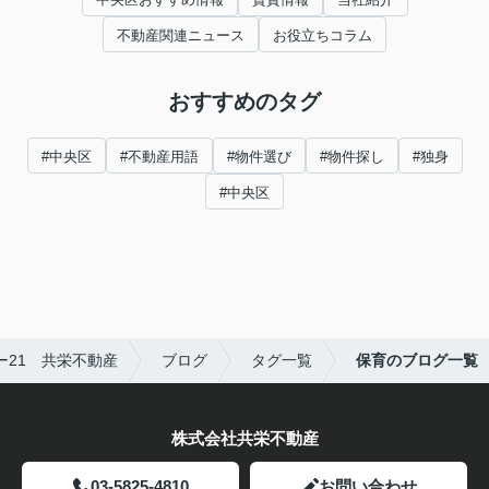
不動産関連ニュース
お役立ちコラム
おすすめのタグ
#中央区
#不動産用語
#物件選び
#物件探し
#独身
#中央区
21 共栄不動産
ブログ
タグ一覧
保育のブログ一覧
株式会社共栄不動産
03-5825-4810
お問い合わせ