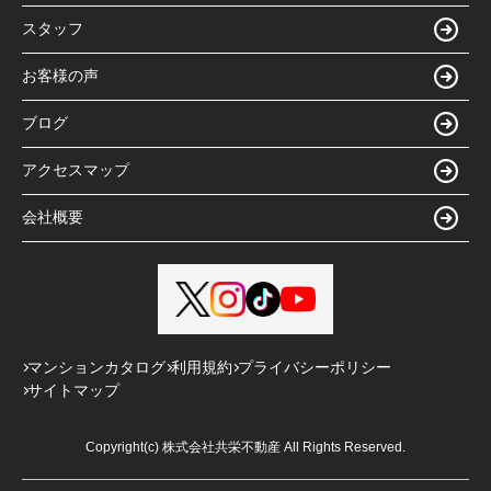
スタッフ
お客様の声
ブログ
アクセスマップ
会社概要
マンションカタログ
利用規約
プライバシーポリシー
サイトマップ
Copyright(c) 株式会社共栄不動産 All Rights Reserved.