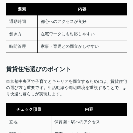
要素
内容
通勤時間
都心へのアクセスが良好
働き方
在宅ワークにも対応しやすい
時間管理
家事・育児との両立がしやすい
賃貸住宅選びのポイント
東京都中央区で子育てとキャリアを両立するためには、賃貸住宅
の選び方も重要です。生活動線や周辺環境を重視することで、よ
り快適な暮らしが実現します。
チェック項目
内容
立地
保育園・駅へのアクセス