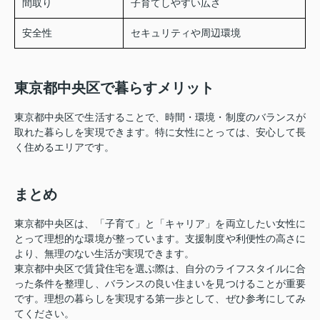
間取り
子育てしやすい広さ
安全性
セキュリティや周辺環境
東京都中央区で暮らすメリット
東京都中央区で生活することで、時間・環境・制度のバランスが
取れた暮らしを実現できます。特に女性にとっては、安心して長
く住めるエリアです。
まとめ
東京都中央区は、「子育て」と「キャリア」を両立したい女性に
とって理想的な環境が整っています。支援制度や利便性の高さに
より、無理のない生活が実現できます。
東京都中央区で賃貸住宅を選ぶ際は、自分のライフスタイルに合
った条件を整理し、バランスの良い住まいを見つけることが重要
です。理想の暮らしを実現する第一歩として、ぜひ参考にしてみ
てください。