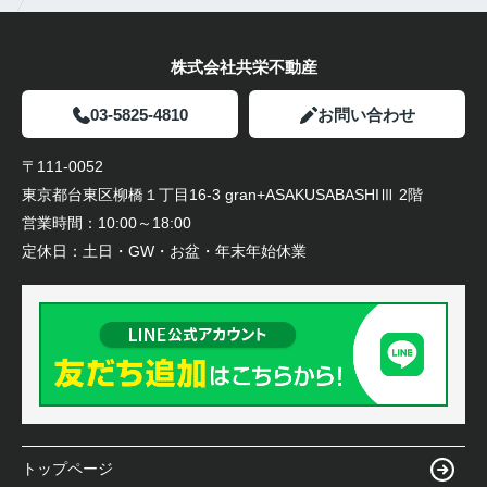
株式会社共栄不動産
03-5825-4810
お問い合わせ
〒111-0052
東京都台東区柳橋１丁目16-3 gran+ASAKUSABASHIⅢ 2階
営業時間：
10:00～18:00
定休日：
土日・GW・お盆・年末年始休業
トップページ