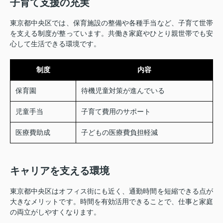
子育て支援の充実
東京都中央区では、保育施設の整備や各種手当など、子育て世帯
を支える制度が整っています。共働き家庭やひとり親世帯でも安
心して生活できる環境です。
制度
内容
保育園
待機児童対策が進んでいる
児童手当
子育て費用のサポート
医療費助成
子どもの医療費負担軽減
キャリアを支える環境
東京都中央区はオフィス街にも近く、通勤時間を短縮できる点が
大きなメリットです。時間を有効活用できることで、仕事と家庭
の両立がしやすくなります。