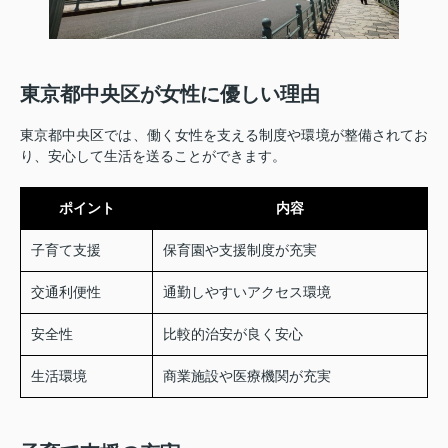
東京都中央区が女性に優しい理由
東京都中央区では、働く女性を支える制度や環境が整備されてお
り、安心して生活を送ることができます。
ポイント
内容
子育て支援
保育園や支援制度が充実
交通利便性
通勤しやすいアクセス環境
安全性
比較的治安が良く安心
生活環境
商業施設や医療機関が充実