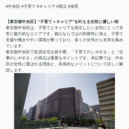
#中央区
#子育て
#キャリア
#両立
#保育
【東京都中央区】“子育て＋キャリア”を叶える女性に優しい街
東京都中央区は、子育てとキャリアを両立したい女性にとって非
常に魅力的なエリアです。都心ならではの利便性に加え、子育て
支援や働きやすい環境が整っており、多くの女性から支持を集め
ています。
東京都中央区で賃貸住宅を探す際、「子育てのしやすさ」と「仕
事のしやすさ」の両立は重要なポイントです。本記事では、中央
区が女性に選ばれる理由と、具体的なメリットについて詳しく解
説します。