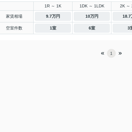
1R ～ 1K
1DK ～ 1LDK
2K ～ 
家賃相場
9.7万円
10万円
18.
空室件数
1室
6室
3
1