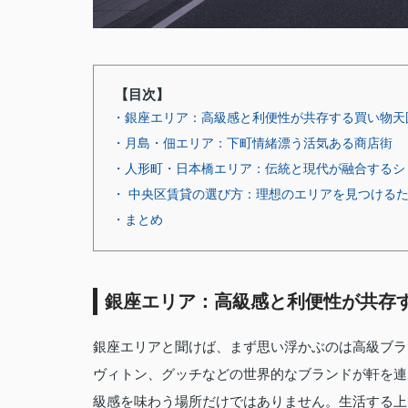
【目次】
・銀座エリア：高級感と利便性が共存する買い物天
・月島・佃エリア：下町情緒漂う活気ある商店街
・人形町・日本橋エリア：伝統と現代が融合するシ
・ 中央区賃貸の選び方：理想のエリアを見つける
・まとめ
銀座エリア：高級感と利便性が共存
銀座エリアと聞けば、まず思い浮かぶのは高級ブラ
ヴィトン、グッチなどの世界的なブランドが軒を連
級感を味わう場所だけではありません。生活する上