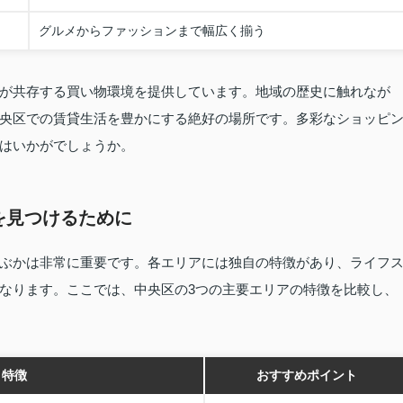
グルメからファッションまで幅広く揃う
が共存する買い物環境を提供しています。地域の歴史に触れなが
央区での賃貸生活を豊かにする絶好の場所です。多彩なショッピ
はいかがでしょうか。
を見つけるために
ぶかは非常に重要です。各エリアには独自の特徴があり、ライフ
なります。ここでは、中央区の3つの主要エリアの特徴を比較し、
特徴
おすすめポイント