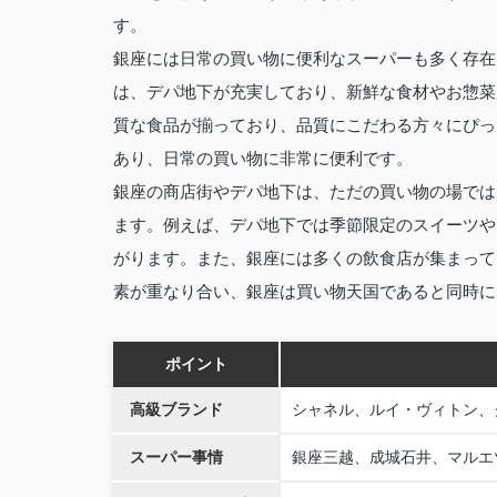
す。
銀座には日常の買い物に便利なスーパーも多く存在
は、デパ地下が充実しており、新鮮な食材やお惣菜
質な食品が揃っており、品質にこだわる方々にぴっ
あり、日常の買い物に非常に便利です。
銀座の商店街やデパ地下は、ただの買い物の場では
ます。例えば、デパ地下では季節限定のスイーツや
がります。また、銀座には多くの飲食店が集まって
素が重なり合い、銀座は買い物天国であると同時に
ポイント
高級ブランド
シャネル、ルイ・ヴィトン、
スーパー事情
銀座三越、成城石井、マルエ