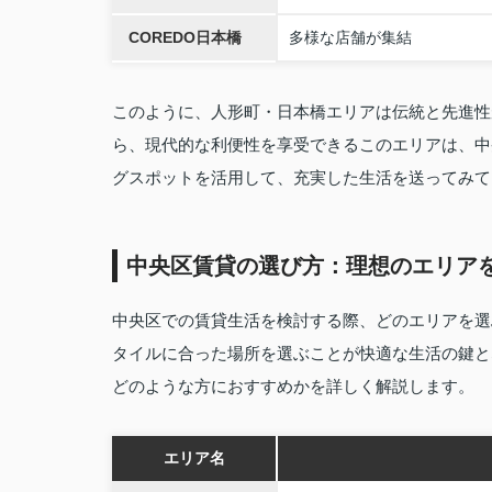
COREDO日本橋
多様な店舗が集結
このように、人形町・日本橋エリアは伝統と先進性
ら、現代的な利便性を享受できるこのエリアは、中
グスポットを活用して、充実した生活を送ってみて
中央区賃貸の選び方：理想のエリア
中央区での賃貸生活を検討する際、どのエリアを選
タイルに合った場所を選ぶことが快適な生活の鍵と
どのような方におすすめかを詳しく解説します。
エリア名