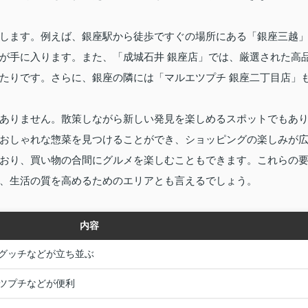
します。例えば、銀座駅から徒歩ですぐの場所にある「銀座三越
が手に入ります。また、「成城石井 銀座店」では、厳選された高
たりです。さらに、銀座の隣には「マルエツプチ 銀座二丁目店」
ありません。散策しながら新しい発見を楽しめるスポットでもあ
おしゃれな惣菜を見つけることができ、ショッピングの楽しみが
おり、買い物の合間にグルメを楽しむこともできます。これらの
、生活の質を高めるためのエリアとも言えるでしょう。
内容
グッチなどが立ち並ぶ
ツプチなどが便利