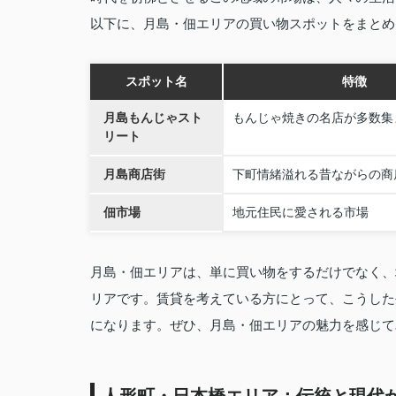
以下に、月島・佃エリアの買い物スポットをまとめ
スポット名
特徴
月島もんじゃスト
もんじゃ焼きの名店が多数集
リート
月島商店街
下町情緒溢れる昔ながらの商
佃市場
地元住民に愛される市場
月島・佃エリアは、単に買い物をするだけでなく、
リアです。賃貸を考えている方にとって、こうした
になります。ぜひ、月島・佃エリアの魅力を感じて