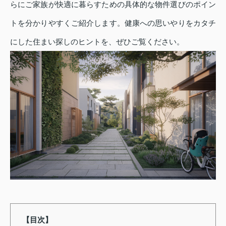
らにご家族が快適に暮らすための具体的な物件選びのポイン
トを分かりやすくご紹介します。健康への思いやりをカタチ
にした住まい探しのヒントを、ぜひご覧ください。
【目次】