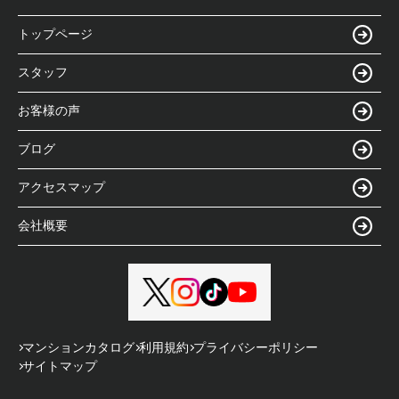
トップページ
スタッフ
お客様の声
ブログ
アクセスマップ
会社概要
マンションカタログ
利用規約
プライバシーポリシー
サイトマップ