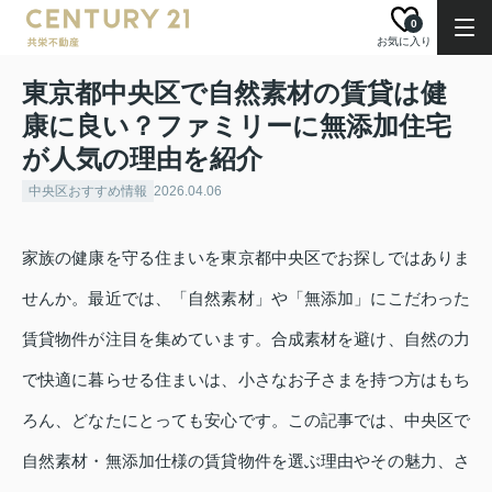
0
お気に入り
東京都中央区で自然素材の賃貸は健
康に良い？ファミリーに無添加住宅
が人気の理由を紹介
中央区おすすめ情報
2026.04.06
家族の健康を守る住まいを東京都中央区でお探しではありま
せんか。最近では、「自然素材」や「無添加」にこだわった
賃貸物件が注目を集めています。合成素材を避け、自然の力
で快適に暮らせる住まいは、小さなお子さまを持つ方はもち
ろん、どなたにとっても安心です。この記事では、中央区で
自然素材・無添加仕様の賃貸物件を選ぶ理由やその魅力、さ