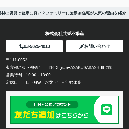
素材の賃貸は健康に良い？ファミリーに無添加住宅が人気の理由を紹介
株式会社共栄不動産
03-5825-4810
お問い合わせ
〒111-0052
東京都台東区柳橋１丁目16-3 gran+ASAKUSABASHIⅢ 2階
営業時間：
10:00～18:00
定休日：
土日・GW・お盆・年末年始休業