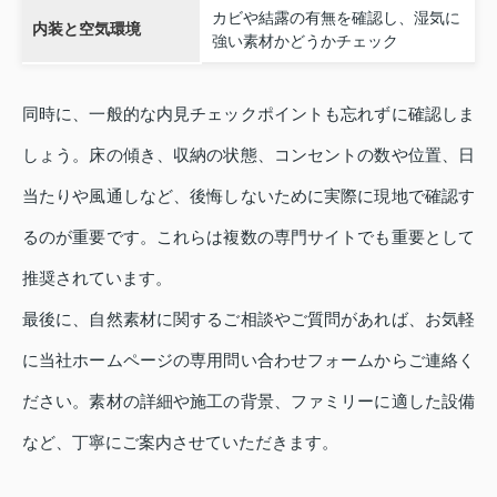
カビや結露の有無を確認し、湿気に
内装と空気環境
強い素材かどうかチェック
同時に、一般的な内見チェックポイントも忘れずに確認しま
しょう。床の傾き、収納の状態、コンセントの数や位置、日
当たりや風通しなど、後悔しないために実際に現地で確認す
るのが重要です。これらは複数の専門サイトでも重要として
推奨されています。
最後に、自然素材に関するご相談やご質問があれば、お気軽
に当社ホームページの専用問い合わせフォームからご連絡く
ださい。素材の詳細や施工の背景、ファミリーに適した設備
など、丁寧にご案内させていただきます。