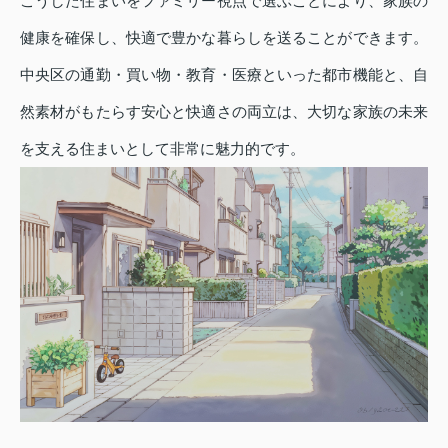
こうした住まいをファミリー視点で選ぶことにより、家族の
健康を確保し、快適で豊かな暮らしを送ることができます。
中央区の通勤・買い物・教育・医療といった都市機能と、自
然素材がもたらす安心と快適さの両立は、大切な家族の未来
を支える住まいとして非常に魅力的です。