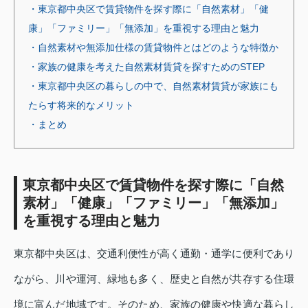
・東京都中央区で賃貸物件を探す際に「自然素材」「健
康」「ファミリー」「無添加」を重視する理由と魅力
・自然素材や無添加仕様の賃貸物件とはどのような特徴か
・家族の健康を考えた自然素材賃貸を探すためのSTEP
・東京都中央区の暮らしの中で、自然素材賃貸が家族にも
たらす将来的なメリット
・まとめ
東京都中央区で賃貸物件を探す際に「自然
素材」「健康」「ファミリー」「無添加」
を重視する理由と魅力
東京都中央区は、交通利便性が高く通勤・通学に便利であり
ながら、川や運河、緑地も多く、歴史と自然が共存する住環
境に富んだ地域です。そのため、家族の健康や快適な暮らし