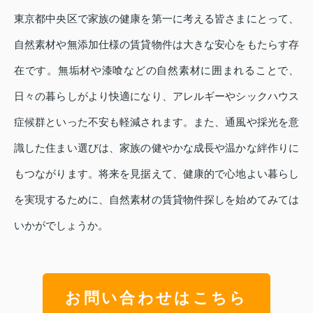
東京都中央区で家族の健康を第一に考える皆さまにとって、
自然素材や無添加仕様の賃貸物件は大きな安心をもたらす存
在です。無垢材や漆喰などの自然素材に囲まれることで、
日々の暮らしがより快適になり、アレルギーやシックハウス
症候群といった不安も軽減されます。また、通風や採光を意
識した住まい選びは、家族の健やかな成長や温かな絆作りに
もつながります。将来を見据えて、健康的で心地よい暮らし
を実現するために、自然素材の賃貸物件探しを始めてみては
いかがでしょうか。
お問い合わせはこちら