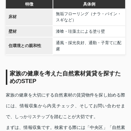
特徴
具体例
無垢フローリング（ナラ・パイン・
床材
スギなど）
壁材
漆喰・珪藻土による塗り壁
通風・採光良好、通勤・子育てに配
住環境との親和性
慮
家族の健康を考えた自然素材賃貸を探すた
めのSTEP
家族の健康を大切にする自然素材の賃貸物件を探し始める際
には、情報収集から内見チェック、そしてお問い合わせま
で、しっかりステップを踏むことが大切です。
まずは、情報収集です。検索する際には「中央区」「自然素