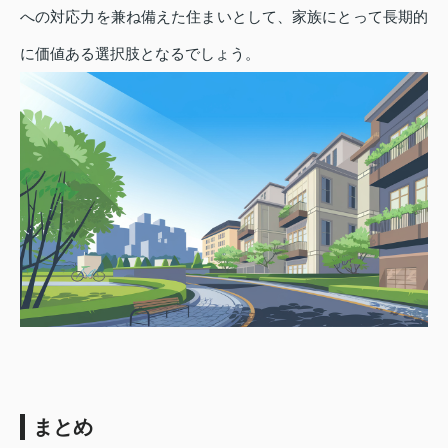
への対応力を兼ね備えた住まいとして、家族にとって長期的
に価値ある選択肢となるでしょう。
まとめ