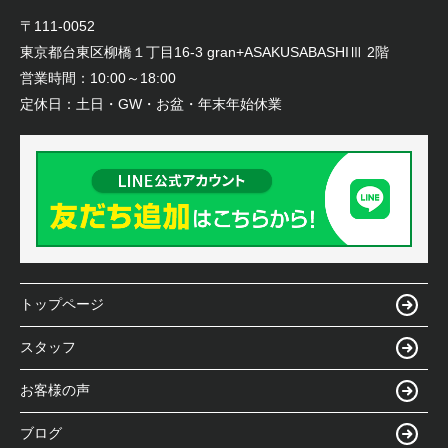
〒111-0052
東京都台東区柳橋１丁目16-3 gran+ASAKUSABASHIⅢ 2階
営業時間：
10:00～18:00
定休日：
土日・GW・お盆・年末年始休業
トップページ
スタッフ
お客様の声
ブログ