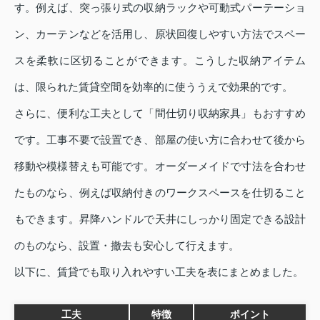
す。例えば、突っ張り式の収納ラックや可動式パーテーショ
ン、カーテンなどを活用し、原状回復しやすい方法でスペー
スを柔軟に区切ることができます。こうした収納アイテム
は、限られた賃貸空間を効率的に使ううえで効果的です。
さらに、便利な工夫として「間仕切り収納家具」もおすすめ
です。工事不要で設置でき、部屋の使い方に合わせて後から
移動や模様替えも可能です。オーダーメイドで寸法を合わせ
たものなら、例えば収納付きのワークスペースを仕切ること
もできます。昇降ハンドルで天井にしっかり固定できる設計
のものなら、設置・撤去も安心して行えます。
以下に、賃貸でも取り入れやすい工夫を表にまとめました。
工夫
特徴
ポイント