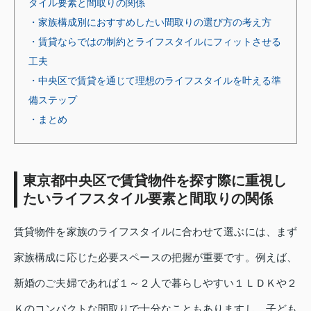
タイル要素と間取りの関係
・家族構成別におすすめしたい間取りの選び方の考え方
・賃貸ならではの制約とライフスタイルにフィットさせる
工夫
・中央区で賃貸を通じて理想のライフスタイルを叶える準
備ステップ
・まとめ
東京都中央区で賃貸物件を探す際に重視し
たいライフスタイル要素と間取りの関係
賃貸物件を家族のライフスタイルに合わせて選ぶには、まず
家族構成に応じた必要スペースの把握が重要です。例えば、
新婚のご夫婦であれば１～２人で暮らしやすい１ＬＤＫや２
Ｋのコンパクトな間取りで十分なこともありますし、子ども