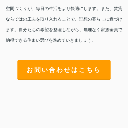
空間づくりが、毎日の生活をより快適にします。また、賃貸
ならではの工夫を取り入れることで、理想の暮らしに近づけ
ます。自分たちの希望を整理しながら、無理なく家族全員で
納得できる住まい選びを進めていきましょう。
お問い合わせはこちら