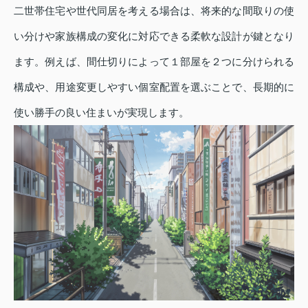
二世帯住宅や世代同居を考える場合は、将来的な間取りの使
い分けや家族構成の変化に対応できる柔軟な設計が鍵となり
ます。例えば、間仕切りによって１部屋を２つに分けられる
構成や、用途変更しやすい個室配置を選ぶことで、長期的に
使い勝手の良い住まいが実現します。