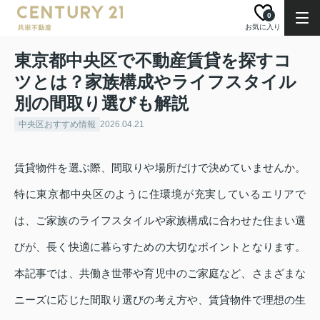
0
お気に入り
東京都中央区で不動産賃貸を探すコ
ツとは？家族構成やライフスタイル
別の間取り選びも解説
中央区おすすめ情報
2026.04.21
賃貸物件を選ぶ際、間取りや場所だけで決めていませんか。
特に東京都中央区のように住環境が充実しているエリアで
は、ご家族のライフスタイルや家族構成に合わせた住まい選
びが、長く快適に暮らすための大切なポイントとなります。
本記事では、共働き世帯や育児中のご家庭など、さまざまな
ニーズに応じた間取り選びの考え方や、賃貸物件で理想の生