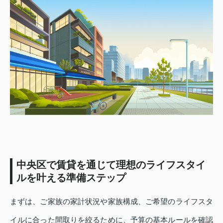
中央区で賃貸を通じて理想のライフスタイ
ルを叶える準備ステップ
まずは、ご家族の家計状況や家族構成、ご希望のライフスタ
イルに合った間取りを絞るために、予算の基本ルールを確認