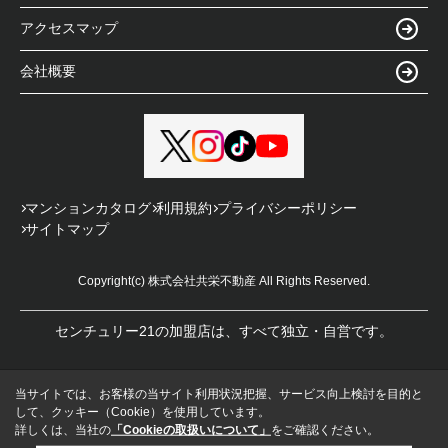
アクセスマップ
会社概要
マンションカタログ
利用規約
プライバシーポリシー
サイトマップ
Copyright(c) 株式会社共栄不動産 All Rights Reserved.
センチュリー21の加盟店は、すべて独立・自営です。
当サイトでは、お客様の当サイト利用状況把握、サービス向上検討を目的と
して、クッキー（Cookie）を使用しています。
詳しくは、当社の
「Cookieの取扱いについて」
をご確認ください。