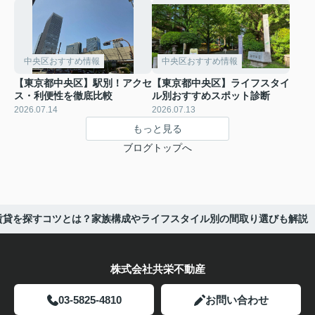
中央区おすすめ情報
中央区おすすめ情報
【東京都中央区】駅別！アクセ
【東京都中央区】ライフスタイ
ス・利便性を徹底比較
ル別おすすめスポット診断
2026.07.14
2026.07.13
もっと見る
ブログトップへ
賃貸を探すコツとは？家族構成やライフスタイル別の間取り選びも解説
株式会社共栄不動産
03-5825-4810
お問い合わせ