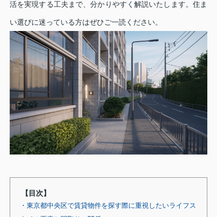
活を実現する工夫まで、分かりやすく解説いたします。住ま
い選びに迷っている方はぜひご一読ください。
【目次】
・東京都中央区で賃貸物件を探す際に重視したいライフス