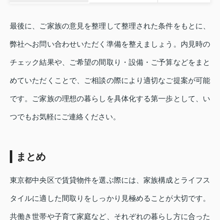
最後に、ご家族の意見を整理して整理された条件をもとに、
弊社へお問い合わせいただく準備を整えましょう。内見時の
チェック結果や、ご希望の間取り・設備・ご予算などをまと
めていただくことで、ご相談の際により適切なご提案が可能
です。ご家族の理想の暮らしを具体化する第一歩として、い
つでもお気軽にご連絡ください。
まとめ
東京都中央区で賃貸物件を選ぶ際には、家族構成とライフス
タイルに適した間取りをしっかり見極めることが大切です。
共働き世帯や子育て家庭など、それぞれの暮らし方に合った