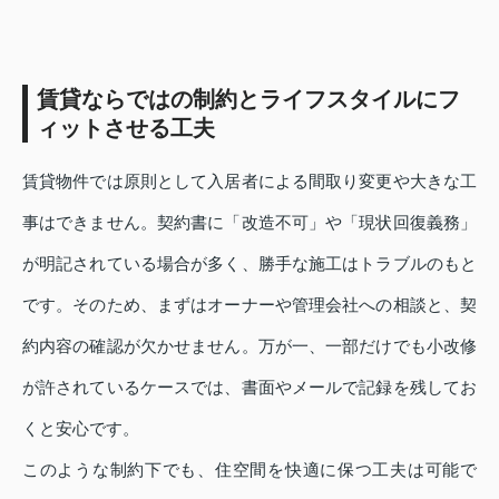
賃貸ならではの制約とライフスタイルにフ
ィットさせる工夫
賃貸物件では原則として入居者による間取り変更や大きな工
事はできません。契約書に「改造不可」や「現状回復義務」
が明記されている場合が多く、勝手な施工はトラブルのもと
です。そのため、まずはオーナーや管理会社への相談と、契
約内容の確認が欠かせません。万が一、一部だけでも小改修
が許されているケースでは、書面やメールで記録を残してお
くと安心です。
このような制約下でも、住空間を快適に保つ工夫は可能で