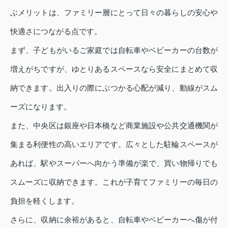
ぶメリットは、ファミリー層にとって日々の暮らしの安心や
快適さにつながる点です。
まず、子どもがいるご家庭では自転車やベビーカーの台数が
増えがちですが、ゆとりあるスペースなら安全にまとめて収
納できます。出入りの際にぶつかる心配が減り、動線がスム
ーズになります。
また、中央区は銀座や日本橋など商業施設や公共交通機関が
集まる利便性の高いエリアです。広々とした駐輪スペースが
あれば、駅やスーパーへ向かう準備が楽で、買い物帰りでも
スムーズに収納できます。これが子育てファミリーの毎日の
負担を軽くします。
さらに、収納に余裕があると、自転車やベビーカーへ傷が付