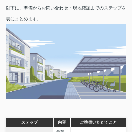
以下に、準備からお問い合わせ・現地確認までのステップを
表にまとめます。
ステップ
内容
ご準備いただくこと