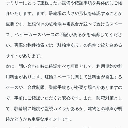
ァミリーにとって重視したい設備や確認事項を具体的にご紹
介いたします。まず、駐輪場の広さや形状を確認することが
重要です。屋根付きの駐輪場や複数台が並べて置けるスペー
ス、ベビーカースペースの明記があるかを確認してくださ
い。実際の物件検索では「駐輪場あり」の条件で絞り込める
サイトがあります。
次に、問い合わせ時に確認すべき項目として、利用規約や利
用料金があります。駐輪スペースに関しては料金が発生する
ケースや、台数制限、登録手続きが必要な場合がありますの
で、事前にご確認いただくと安心です。また、防犯対策とし
て、駐輪場に施錠や監視カメラがあるか、建物との導線が明
確かどうかも重要なポイントです。