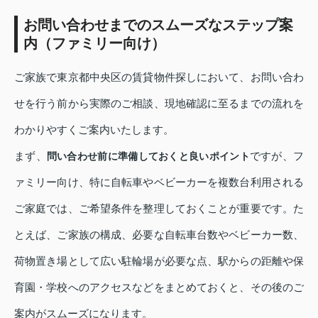
お問い合わせまでのスムーズなステップ案
内（ファミリー向け）
ご家族で東京都中央区の賃貸物件探しにおいて、お問い合わ
せを行う前から実際のご相談、現地確認に至るまでの流れを
わかりやすくご案内いたします。
まず、
ですが、フ
問い合わせ前に準備しておくと良いポイント
ァミリー向け、特に自転車やベビーカーを複数台利用される
ご家庭では、ご希望条件を整理しておくことが重要です。た
とえば、ご家族の構成、必要な自転車台数やベビーカー数、
荷物置き場として広い駐輪場が必要な点、駅からの距離や保
育園・学校へのアクセスなどをまとめておくと、その後のご
案内がスムーズになります。