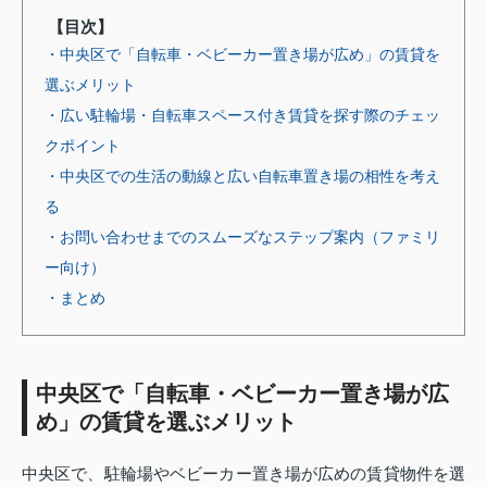
【目次】
・中央区で「自転車・ベビーカー置き場が広め」の賃貸を
選ぶメリット
・広い駐輪場・自転車スペース付き賃貸を探す際のチェッ
クポイント
・中央区での生活の動線と広い自転車置き場の相性を考え
る
・お問い合わせまでのスムーズなステップ案内（ファミリ
ー向け）
・まとめ
中央区で「自転車・ベビーカー置き場が広
め」の賃貸を選ぶメリット
中央区で、駐輪場やベビーカー置き場が広めの賃貸物件を選