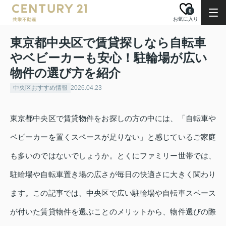
0
お気に入り
東京都中央区で賃貸探しなら自転車
やベビーカーも安心！駐輪場が広い
物件の選び方を紹介
中央区おすすめ情報
2026.04.23
東京都中央区で賃貸物件をお探しの方の中には、「自転車や
ベビーカーを置くスペースが足りない」と感じているご家庭
も多いのではないでしょうか。とくにファミリー世帯では、
駐輪場や自転車置き場の広さが毎日の快適さに大きく関わり
ます。この記事では、中央区で広い駐輪場や自転車スペース
が付いた賃貸物件を選ぶことのメリットから、物件選びの際