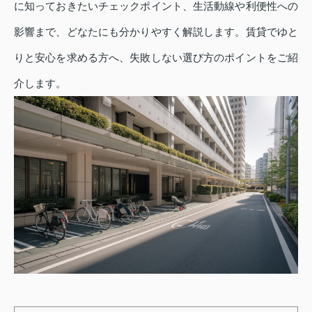
に知っておきたいチェックポイント、生活動線や利便性への
影響まで、どなたにも分かりやすく解説します。賃貸でゆと
りと安心を求める方へ、失敗しない選び方のポイントをご紹
介します。