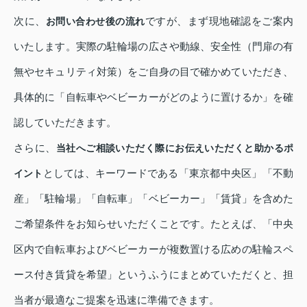
次に、
ですが、まず現地確認をご案内
お問い合わせ後の流れ
いたします。実際の駐輪場の広さや動線、安全性（門扉の有
無やセキュリティ対策）をご自身の目で確かめていただき、
具体的に「自転車やベビーカーがどのように置けるか」を確
認していただきます。
さらに、
当社へご相談いただく際にお伝えいただくと助かるポ
としては、キーワードである「東京都中央区」「不動
イント
産」「駐輪場」「自転車」「ベビーカー」「賃貸」を含めた
ご希望条件をお知らせいただくことです。たとえば、「中央
区内で自転車およびベビーカーが複数置ける広めの駐輪スペ
ース付き賃貸を希望」というふうにまとめていただくと、担
当者が最適なご提案を迅速に準備できます。