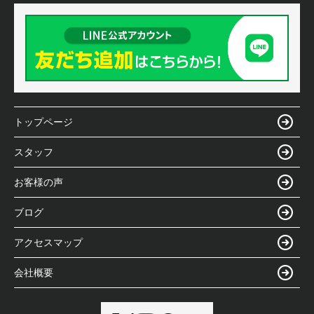
トップページ
スタッフ
お客様の声
ブログ
アクセスマップ
会社概要