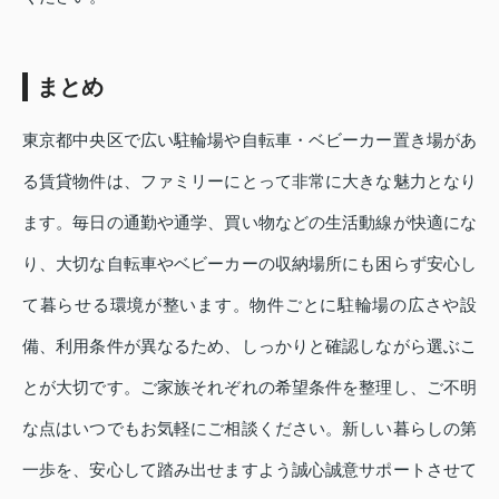
まとめ
東京都中央区で広い駐輪場や自転車・ベビーカー置き場があ
る賃貸物件は、ファミリーにとって非常に大きな魅力となり
ます。毎日の通勤や通学、買い物などの生活動線が快適にな
り、大切な自転車やベビーカーの収納場所にも困らず安心し
て暮らせる環境が整います。物件ごとに駐輪場の広さや設
備、利用条件が異なるため、しっかりと確認しながら選ぶこ
とが大切です。ご家族それぞれの希望条件を整理し、ご不明
な点はいつでもお気軽にご相談ください。新しい暮らしの第
一歩を、安心して踏み出せますよう誠心誠意サポートさせて