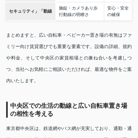
施錠・カメラあり歩
安心・安全
セキュリティ」「動線
行動線の明瞭さ
の確保
まとめますと、広い自転車・ベビーカー置き場の有無はファ
ミリー向け賃貸選びでも重要な要素です。設備の詳細、規約
や料金、そして中央区の家賃相場との兼ね合いを考慮しつ
つ、当社へお気軽にご相談いただければ、最適な物件をご案
内いたします。
中央区での生活の動線と広い自転車置き場
の相性を考える
東京都中央区は、鉄道網やバス網が充実しており、通勤・通