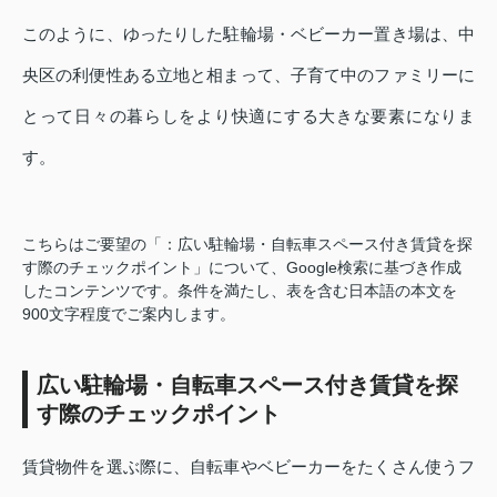
このように、ゆったりした駐輪場・ベビーカー置き場は、中
央区の利便性ある立地と相まって、子育て中のファミリーに
とって日々の暮らしをより快適にする大きな要素になりま
す。
こちらはご要望の「：広い駐輪場・自転車スペース付き賃貸を探
す際のチェックポイント」について、Google検索に基づき作成
したコンテンツです。条件を満たし、表を含む日本語の本文を
900文字程度でご案内します。
広い駐輪場・自転車スペース付き賃貸を探
す際のチェックポイント
賃貸物件を選ぶ際に、自転車やベビーカーをたくさん使うフ