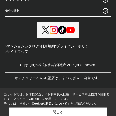
会社概要
マンションカタログ
利用規約
プライバシーポリシー
サイトマップ
Copyright(c) 株式会社共栄不動産 All Rights Reserved.
センチュリー21の加盟店は、すべて独立・自営です。
当サイトでは、お客様の当サイト利用状況把握、サービス向上検討を目的と
して、クッキー（Cookie）を使用しています。
詳しくは、当社の
「Cookieの取扱いについて」
をご確認ください。
閉じる