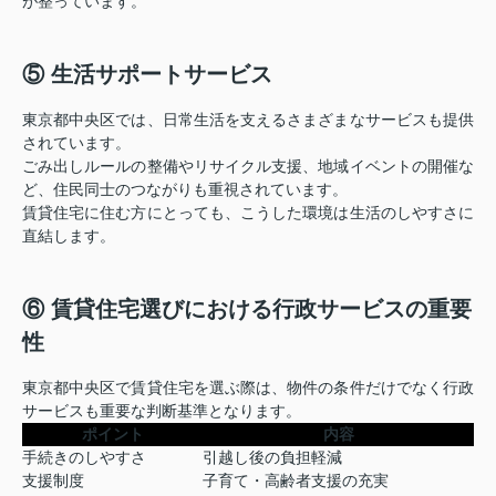
が整っています。
⑤ 生活サポートサービス
東京都中央区では、日常生活を支えるさまざまなサービスも提供
されています。
ごみ出しルールの整備やリサイクル支援、地域イベントの開催な
ど、住民同士のつながりも重視されています。
賃貸住宅に住む方にとっても、こうした環境は生活のしやすさに
直結します。
⑥ 賃貸住宅選びにおける行政サービスの重要
性
東京都中央区で賃貸住宅を選ぶ際は、物件の条件だけでなく行政
サービスも重要な判断基準となります。
ポイント
内容
手続きのしやすさ
引越し後の負担軽減
支援制度
子育て・高齢者支援の充実