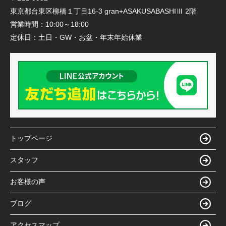
東京都台東区柳橋１丁目16-3 gran+ASAKUSABASHIⅢ 2階
営業時間：
10:00～18:00
定休日：
土日・GW・お盆・年末年始休業
トップページ
スタッフ
お客様の声
ブログ
アクセスマップ