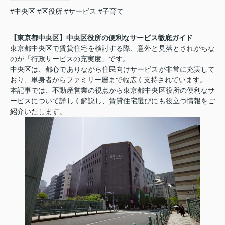
#中央区
#区役所
#サービス
#子育て
【東京都中央区】中央区役所の便利なサービス徹底ガイド
東京都中央区で賃貸住宅を検討する際、意外と見落とされがちな
のが「行政サービスの充実度」です。
中央区は、都心でありながら住民向けサービスが非常に充実して
おり、単身者からファミリー層まで幅広く支持されています。
本記事では、不動産営業の視点から東京都中央区役所の便利なサ
ービスについて詳しく解説し、賃貸住宅選びにも役立つ情報をご
紹介いたします。