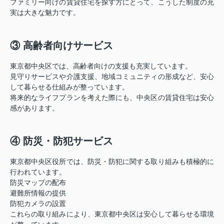
ファミリー向けの賃貸住宅を探す方にとって、こうした制度の充
実は大きな魅力です。
③ 高齢者向けサービス
東京都中央区では、高齢者向けの支援も充実しています。
見守りサービスや介護支援、地域コミュニティの形成など、安心
して暮らせる仕組みが整っています。
将来的なライフプランを考えた際にも、中央区の賃貸住宅は安心
感があります。
④ 防災・防犯サービス
東京都中央区役所では、防災・防犯に関する取り組みも積極的に
行われています。
防災マップの配布
避難所情報の提供
防犯カメラの設置
これらの取り組みにより、東京都中央区は安心して暮らせる環境