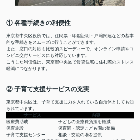
① 各種手続きの利便性
東京都中央区役所では、住民票・印鑑証明・戸籍関連などの基本
的な手続きをスムーズに行うことができます。
また、窓口の対応も比較的スピーディーで、オンライン申請やコ
ンビニ交付サービスにも対応しています。
こうした利便性は、東京都中央区で賃貸住宅に住む際のストレス
軽減につながります。
② 子育て支援サービスの充実
東京都中央区は、子育て支援に力を入れている自治体としても知
られています。
サービス
内容
医療費助成
子どもの医療費負担を軽減
保育施設
保育園・認定こども園の整備
子育て支援センター
相談・交流の場を提供