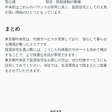
安心感
防災・防犯体制の整備
中央区はこれらのバランスが非常に良く、賃貸住宅としての人気
が高い理由のひとつとなっています。
まとめ
東京都中央区は、行政サービスが充実しており、安心して暮らせ
る環境が整ったエリアです。
賃貸住宅を選ぶ際には、こうした行政面のサポートも含めて検討
することで、より快適な生活が実現できます。
東京都中央区で賃貸住宅をお探しの方は、ぜひ行政サービスにも
注目してみてください。当社では、生活環境まで踏まえたご提案
をさせていただきます。