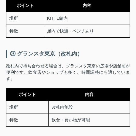
ポイント
内容
場所
KITTE館内
特徴
屋内で快適・ベンチあり
③ グランスタ東京（改札内）
改札内で待ち合わせる場合は、グランスタ東京の広場や店舗前が
便利です。飲食店やショップも多く、時間調整にも適していま
す。
ポイント
内容
場所
改札内施設
特徴
飲食・買い物が可能