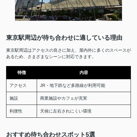
東京駅周辺が待ち合わせに適している理由
東京駅周辺はアクセスの良さに加え、屋内外に多くのスペースが
あるため、さまざまなシーンに対応できます。
特徴
内容
アクセス
JR・地下鉄など多路線が利用可能
施設
商業施設やカフェが充実
利便性
天候に左右されにくい環境
おすすめ待ち合わせスポット5選