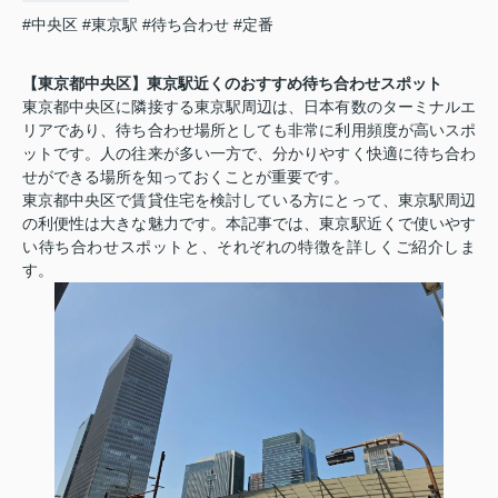
#中央区
#東京駅
#待ち合わせ
#定番
【東京都中央区】東京駅近くのおすすめ待ち合わせスポット
東京都中央区に隣接する東京駅周辺は、日本有数のターミナルエ
リアであり、待ち合わせ場所としても非常に利用頻度が高いスポ
ットです。人の往来が多い一方で、分かりやすく快適に待ち合わ
せができる場所を知っておくことが重要です。
東京都中央区で賃貸住宅を検討している方にとって、東京駅周辺
の利便性は大きな魅力です。本記事では、東京駅近くで使いやす
い待ち合わせスポットと、それぞれの特徴を詳しくご紹介しま
す。