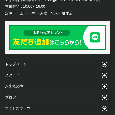
営業時間：
10:00～18:00
定休日：
土日・GW・お盆・年末年始休業
トップページ
スタッフ
お客様の声
ブログ
アクセスマップ