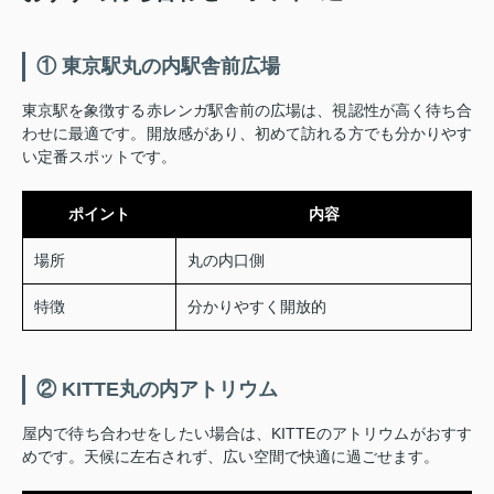
① 東京駅丸の内駅舎前広場
東京駅を象徴する赤レンガ駅舎前の広場は、視認性が高く待ち合
わせに最適です。開放感があり、初めて訪れる方でも分かりやす
い定番スポットです。
ポイント
内容
場所
丸の内口側
特徴
分かりやすく開放的
② KITTE丸の内アトリウム
屋内で待ち合わせをしたい場合は、KITTEのアトリウムがおすす
めです。天候に左右されず、広い空間で快適に過ごせます。