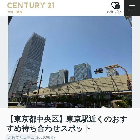
0
お気に入り
【東京都中央区】東京駅近くのおす
すめ待ち合わせスポット
お役立ちコラム
2026.06.07