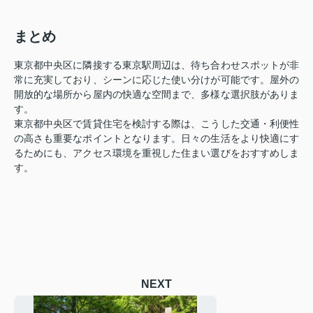
まとめ
東京都中央区に隣接する東京駅周辺は、待ち合わせスポットが非
常に充実しており、シーンに応じた使い分けが可能です。屋外の
開放的な場所から屋内の快適な空間まで、多様な選択肢がありま
す。
東京都中央区で賃貸住宅を検討する際は、こうした交通・利便性
の高さも重要なポイントとなります。日々の生活をより快適にす
るためにも、アクセス環境を重視した住まい選びをおすすめしま
す。
NEXT