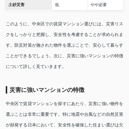
土砂災害
低
やや必要
このように、中央区での賃貸マンション選びには、災害リス
クをしっかりと把握し、安全性を考慮することが求められま
す。防災対策が施された物件を選ぶことで、安心して暮らす
ことができるでしょう。次に、災害に強いマンションの特徴
について詳しく見ていきます。
災害に強いマンションの特徴
中央区で賃貸マンションを探すにあたり、災害に強い物件を
選ぶことは非常に重要です。特に地震や台風などの自然災害
が頻発する日本において、安全性を確保した住まい選びは欠