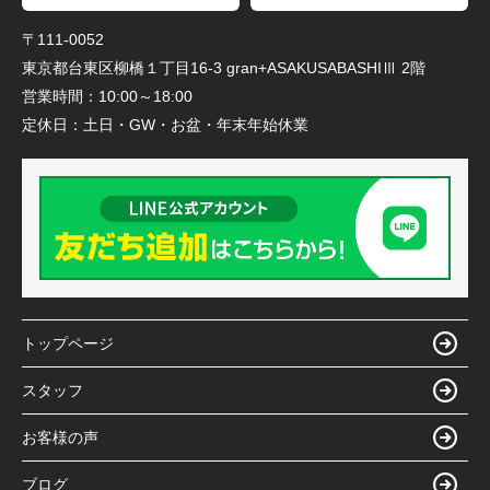
〒111-0052
東京都台東区柳橋１丁目16-3 gran+ASAKUSABASHIⅢ 2階
営業時間：
10:00～18:00
定休日：
土日・GW・お盆・年末年始休業
トップページ
スタッフ
お客様の声
ブログ