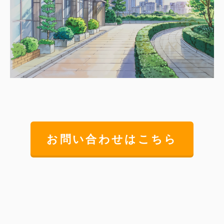
お問い合わせはこちら