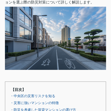
ョンを選ぶ際の防災対策について詳しく解説します。
【目次】
・中央区の災害リスクを知る
・災害に強いマンションの特徴
・防災を考慮した賃貸マンションの選び方