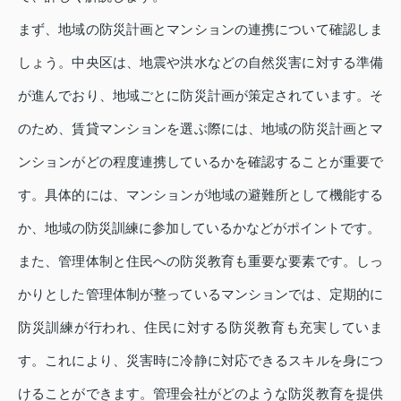
まず、地域の防災計画とマンションの連携について確認しま
しょう。中央区は、地震や洪水などの自然災害に対する準備
が進んでおり、地域ごとに防災計画が策定されています。そ
のため、賃貸マンションを選ぶ際には、地域の防災計画とマ
ンションがどの程度連携しているかを確認することが重要で
す。具体的には、マンションが地域の避難所として機能する
か、地域の防災訓練に参加しているかなどがポイントです。
また、管理体制と住民への防災教育も重要な要素です。しっ
かりとした管理体制が整っているマンションでは、定期的に
防災訓練が行われ、住民に対する防災教育も充実していま
す。これにより、災害時に冷静に対応できるスキルを身につ
けることができます。管理会社がどのような防災教育を提供