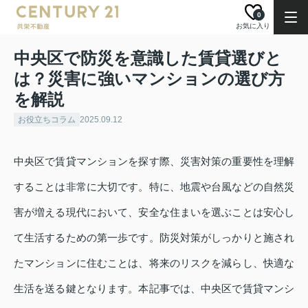
0
お気に入り
中央区で防災を意識した賃貸選びと
は？災害に強いマンションの選び方
を解説
お役立ちコラム
2025.09.12
中央区で賃貸マンションを探す際、災害対策の重要性を理解
することは非常に大切です。特に、地震や台風などの自然災
害が増える現代において、安全な住まいを選ぶことは安心し
て生活するための第一歩です。防災対策がしっかりと施され
たマンションに住むことは、将来のリスクを減らし、快適な
生活を送る鍵となります。本記事では、中央区で賃貸マンシ