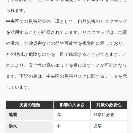
られます。
中央区での災害対策の一環として、自然災害のリスクマップ
を活用することが推奨されています。リスクマップは、地震
や洪水、土砂災害などの発生可能性を視覚的に示しており、
どの地域が危険なのかを一目で確認することができます。こ
れにより、安全性の高いエリアを選び出すことが可能となり
ます。下記の表は、中央区の災害リスクに関するデータを示
しています。
災害の種類
影響の大きさ
対策の必要性
地震
高
非常に必要
洪水
中
必要