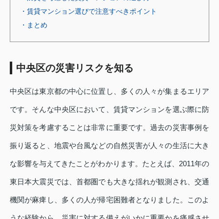
・賃貸マンション選びで注意すべきポイント
・まとめ
中央区の災害リスクを知る
中央区は東京都の中心に位置し、多くの人々が集まるエリア
です。そんな中央区において、賃貸マンションを選ぶ際に防
災対策を考慮することは非常に重要です。過去の災害事例を
振り返ると、地震や台風などの自然災害が人々の生活に大き
な影響を与えてきたことがわかります。たとえば、2011年の
東日本大震災では、首都圏でも大きな揺れが観測され、交通
機関が麻痺し、多くの人が帰宅困難者となりました。このよ
うな経験から、災害に対する備えがいかに重要かを痛感させ