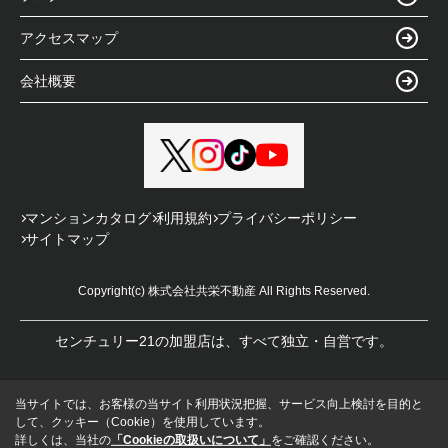
アクセスマップ
会社概要
マンションカタログ
利用規約
プライバシーポリシー
サイトマップ
Copyright(c) 株式会社共栄不動産 All Rights Reserved.
センチュリー21の加盟店は、すべて独立・自営です。
当サイトでは、お客様の当サイト利用状況把握、サービス向上検討を目的と
して、クッキー（Cookie）を使用しています。
詳しくは、当社の
「Cookieの取扱いについて」
をご確認ください。