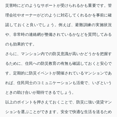
災害時にどのようなサポートが受けられるかも重要です。管
理会社やオーナーがどのように対応してくれるかを事前に確
認しておくと良いでしょう。例えば、避難訓練の実施状況
や、非常時の連絡網が整備されているかなどを質問してみる
のも効果的です。
さらに、マンション内での防災意識が高いかどうかを把握す
るために、住民への防災教育の有無も確認しておくと安心で
す。定期的に防災イベントが開催されているマンションであ
れば、住民同士のコミュニケーションも活発で、いざという
ときの助け合いが期待できるでしょう。
以上のポイントを押さえておくことで、防災に強い賃貸マン
ションを選ぶことができます。安全で快適な生活を送るため