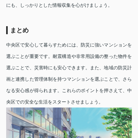
にも、しっかりとした情報収集を心がけましょう。
まとめ
中央区で安心して暮らすためには、防災に強いマンションを
選ぶことが重要です。耐震構造や非常用設備の整った物件を
選ぶことで、災害時にも安心できます。また、地域の防災計
画と連携した管理体制を持つマンションを選ぶことで、さら
なる安心感が得られます。これらのポイントを押さえて、中
央区での安全な生活をスタートさせましょう。