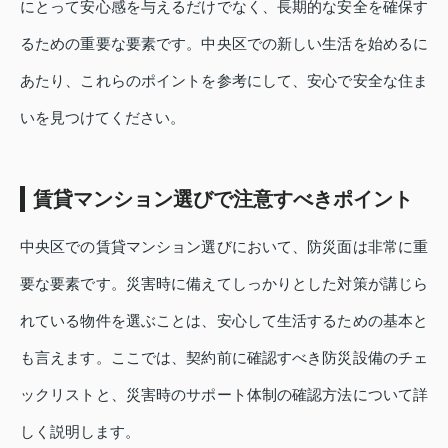
にとって安心感を与えるだけでなく、長期的な安全を確保す
るための重要な要素です。中央区での新しい生活を始めるに
あたり、これらのポイントを参考にして、安心で安全な住ま
いを見つけてください。
賃貸マンション選びで注意すべきポイント
中央区での賃貸マンション選びにおいて、防災面は非常に重
要な要素です。災害時に備えてしっかりとした対策が講じら
れている物件を選ぶことは、安心して生活するための基本と
も言えます。ここでは、契約前に確認すべき防災設備のチェ
ックリストと、災害時のサポート体制の確認方法について詳
しく説明します。