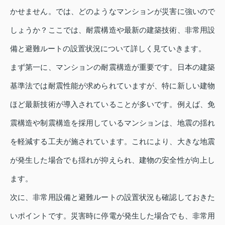
かせません。では、どのようなマンションが災害に強いので
しょうか？ここでは、耐震構造や最新の建築技術、非常用設
備と避難ルートの設置状況について詳しく見ていきます。
まず第一に、マンションの耐震構造が重要です。日本の建築
基準法では耐震性能が求められていますが、特に新しい建物
ほど最新技術が導入されていることが多いです。例えば、免
震構造や制震構造を採用しているマンションは、地震の揺れ
を軽減する工夫が施されています。これにより、大きな地震
が発生した場合でも揺れが抑えられ、建物の安全性が向上し
ます。
次に、非常用設備と避難ルートの設置状況も確認しておきた
いポイントです。災害時に停電が発生した場合でも、非常用