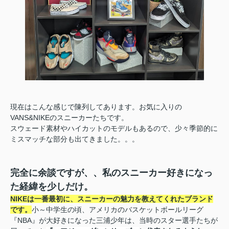
現在はこんな感じで陳列してあります。お気に入りの
VANS&NIKEのスニーカーたちです。
スウェード素材やハイカットのモデルもあるので、少々季節的に
ミスマッチな部分も出てきました。。。
完全に余談ですが、、私のスニーカー好きになっ
た経緯を少しだけ。
NIKEは一番最初に、スニーカーの魅力を教えてくれたブランド
です。
小～中学生の頃、アメリカのバスケットボールリーグ
『NBA』が大好きになった三浦少年は、当時のスター選手たちが