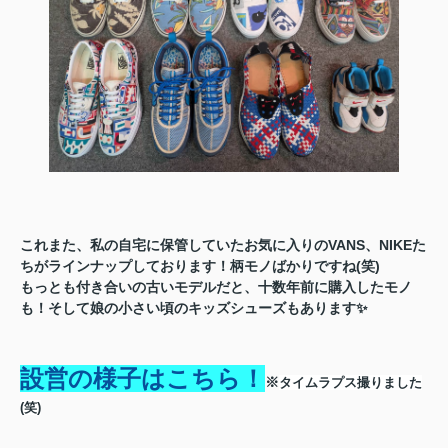
これまた、私の自宅に保管していたお気に入りのVANS、NIKEた
ちがラインナップしております！柄モノばかりですね(笑)
もっとも付き合いの古いモデルだと、十数年前に購入したモノ
も！そして娘の小さい頃のキッズシューズもあります✨
設営の様子はこちら！
※
タイムラプス撮りました
(笑)