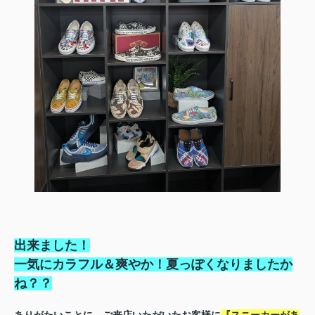
出来ました！
一気にカラフル＆
爽やか！夏っぽくなりましたか
ね？？
ありがたいことに、ご来店いただいたお客様に
『スニーカーがあ