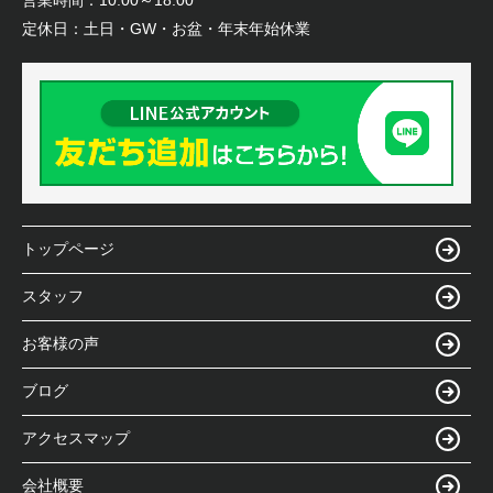
営業時間：
10:00～18:00
定休日：
土日・GW・お盆・年末年始休業
トップページ
スタッフ
お客様の声
ブログ
アクセスマップ
会社概要