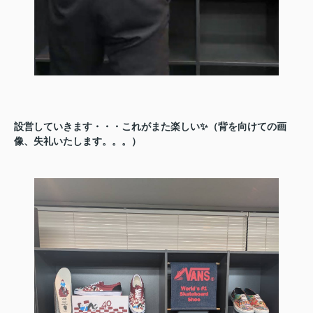
設営していきます・・・これがまた楽しい✨（背を向けての画
像、失礼いたします。。。）