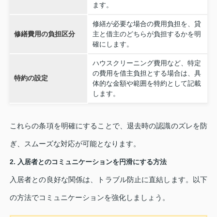
ます。
修繕が必要な場合の費用負担を、貸
修繕費用の負担区分
主と借主のどちらが負担するかを明
確にします。
ハウスクリーニング費用など、特定
の費用を借主負担とする場合は、具
特約の設定
体的な金額や範囲を特約として記載
します。
これらの条項を明確にすることで、退去時の認識のズレを防
ぎ、スムーズな対応が可能となります。
2. 入居者とのコミュニケーションを円滑にする方法
入居者との良好な関係は、トラブル防止に直結します。以下
の方法でコミュニケーションを強化しましょう。