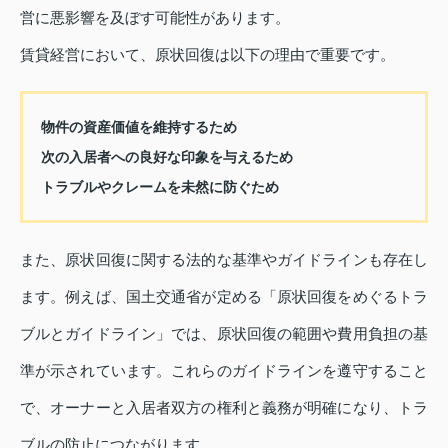
営に悪影響を及ぼす可能性があります。
賃貸経営において、原状回復は以下の理由で重要です。
物件の資産価値を維持するため
次の入居者への良好な印象を与えるため
トラブルやクレームを未然に防ぐため
また、原状回復に関する法的な基準やガイドラインも存在し
ます。例えば、国土交通省が定める「原状回復をめぐるトラ
ブルとガイドライン」では、原状回復の範囲や費用負担の基
準が示されています。これらのガイドラインを遵守すること
で、オーナーと入居者双方の権利と義務が明確になり、トラ
ブルの防止につながります。