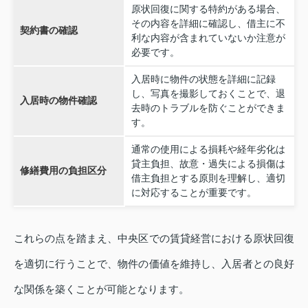
原状回復に関する特約がある場合、
その内容を詳細に確認し、借主に不
契約書の確認
利な内容が含まれていないか注意が
必要です。
入居時に物件の状態を詳細に記録
し、写真を撮影しておくことで、退
入居時の物件確認
去時のトラブルを防ぐことができま
す。
通常の使用による損耗や経年劣化は
貸主負担、故意・過失による損傷は
修繕費用の負担区分
借主負担とする原則を理解し、適切
に対応することが重要です。
これらの点を踏まえ、中央区での賃貸経営における原状回復
を適切に行うことで、物件の価値を維持し、入居者との良好
な関係を築くことが可能となります。