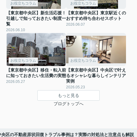
お役立ちコラム
お役立ちコラム
【東京都中央区】新生活応援！
【東京都中央区】東京駅近くの
引越しで知っておきたい制度一
おすすめ待ち合わせスポット
覧
2026.06.07
2026.06.10
お役立ちコラム
お役立ちコラム
【東京都中央区】移住・転入前
【東京都中央区】中央区で叶え
に知っておきたい生活費の実態
るオシャレな暮らしインテリア
実例
2026.05.27
2026.05.23
もっと見る
ブログトップへ
中央区の不動産原状回復トラブル事例は？実際の対処法と注意点も解説