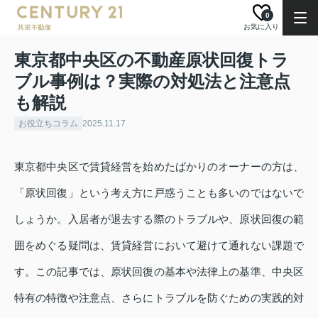
0
お気に入り
東京都中央区の不動産原状回復トラ
ブル事例は？実際の対処法と注意点
も解説
お役立ちコラム
2025.11.17
東京都中央区で賃貸経営を始めたばかりのオーナーの方は、
「原状回復」という考え方に戸惑うことも多いのではないで
しょうか。入居者が退去する際のトラブルや、原状回復の範
囲をめぐる疑問は、賃貸経営において避けて通れない課題で
す。この記事では、原状回復の基本や法律上の基準、中央区
特有の特徴や注意点、さらにトラブルを防ぐための実践的対