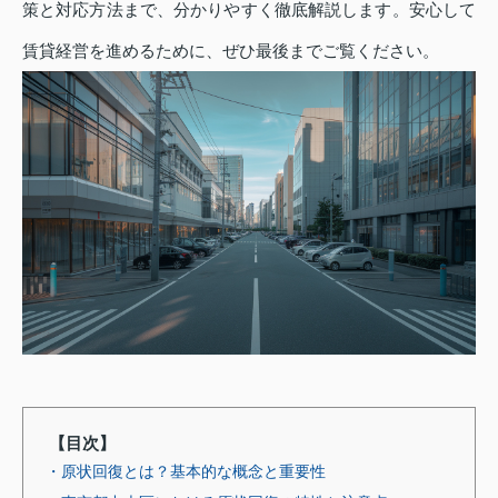
策と対応方法まで、分かりやすく徹底解説します。安心して
賃貸経営を進めるために、ぜひ最後までご覧ください。
【目次】
・原状回復とは？基本的な概念と重要性