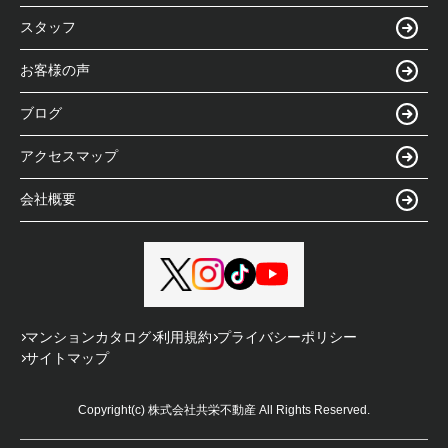
スタッフ
お客様の声
ブログ
アクセスマップ
会社概要
マンションカタログ
利用規約
プライバシーポリシー
サイトマップ
Copyright(c) 株式会社共栄不動産 All Rights Reserved.