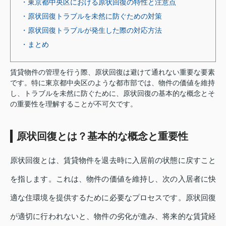
・東京都中央区における原状回復の特性と注意点
・原状回復トラブルを未然に防ぐための対策
・原状回復トラブルが発生した際の対応方法
・まとめ
賃貸物件の管理を行う際、原状回復は避けて通れない重要な要素
です。特に東京都中央区のような都市部では、物件の価値を維持
し、トラブルを未然に防ぐために、原状回復の基本的な概念とそ
の重要性を理解することが不可欠です。
原状回復とは？基本的な概念と重要性
原状回復とは、賃貸物件を退去時に入居前の状態に戻すこと
を指します。これは、物件の価値を維持し、次の入居者に快
適な住環境を提供するために必要なプロセスです。原状回復
が適切に行われないと、物件の劣化が進み、将来的な賃貸経