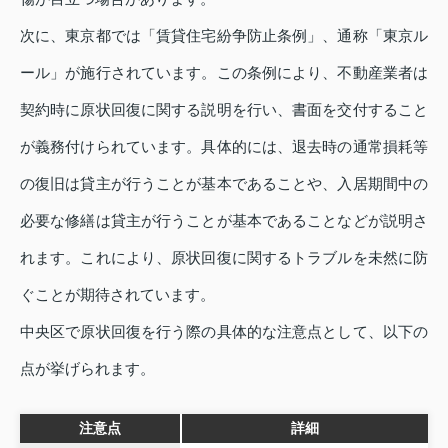
次に、東京都では「賃貸住宅紛争防止条例」、通称「東京ル
ール」が施行されています。この条例により、不動産業者は
契約時に原状回復に関する説明を行い、書面を交付すること
が義務付けられています。具体的には、退去時の通常損耗等
の復旧は貸主が行うことが基本であることや、入居期間中の
必要な修繕は貸主が行うことが基本であることなどが説明さ
れます。これにより、原状回復に関するトラブルを未然に防
ぐことが期待されています。
中央区で原状回復を行う際の具体的な注意点として、以下の
点が挙げられます。
注意点
詳細