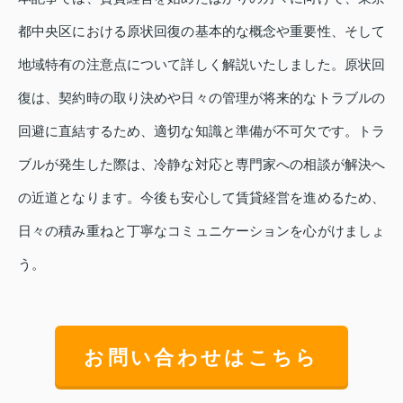
都中央区における原状回復の基本的な概念や重要性、そして
地域特有の注意点について詳しく解説いたしました。原状回
復は、契約時の取り決めや日々の管理が将来的なトラブルの
回避に直結するため、適切な知識と準備が不可欠です。トラ
ブルが発生した際は、冷静な対応と専門家への相談が解決へ
の近道となります。今後も安心して賃貸経営を進めるため、
日々の積み重ねと丁寧なコミュニケーションを心がけましょ
う。
お問い合わせはこちら