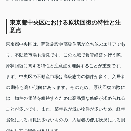
東京都中央区における原状回復の特性と注
意点
東京都中央区は、商業施設や高級住宅が立ち並ぶエリアであ
り、不動産市場も活発です。この地域で賃貸経営を行う際、
原状回復に関する特性と注意点を理解することが重要です。
まず、中央区の不動産市場は高級志向の物件が多く、入居者
の期待も高い傾向にあります。そのため、原状回復の際に
は、物件の価値を維持するために高品質な修繕が求められる
ことが多いです。また、築年数が浅い物件が多いため、経年
劣化による損耗は少ないものの、入居者の使用状況による損
傷が目立つ場合があります。