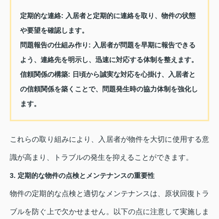
定期的な連絡
: 入居者と定期的に連絡を取り、物件の状態
や要望を確認します。
問題報告の仕組み作り
: 入居者が問題を早期に報告できる
よう、連絡先を明示し、迅速に対応する体制を整えます。
信頼関係の構築
: 日頃から誠実な対応を心掛け、入居者と
の信頼関係を築くことで、問題発生時の協力体制を強化し
ます。
これらの取り組みにより、入居者が物件を大切に使用する意
識が高まり、トラブルの発生を抑えることができます。
3. 定期的な物件の点検とメンテナンスの重要性
物件の定期的な点検と適切なメンテナンスは、原状回復トラ
ブルを防ぐ上で欠かせません。以下の点に注意して実施しま