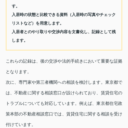
す。
入居時の状態と比較できる資料（入居時の写真やチェック
リストなど）を用意します。
入居者とのやり取りや交渉内容を文書化し、記録として残
します。
これらの記録は、後の交渉や法的手続きにおいて重要な証拠
となります。
次に、専門家や第三者機関への相談を検討します。東京都で
は、不動産に関する相談窓口が設けられており、賃貸住宅の
トラブルについても対応しています。例えば、東京都住宅政
策本部の不動産相談窓口では、賃貸住宅に関する相談を受け
付けています。