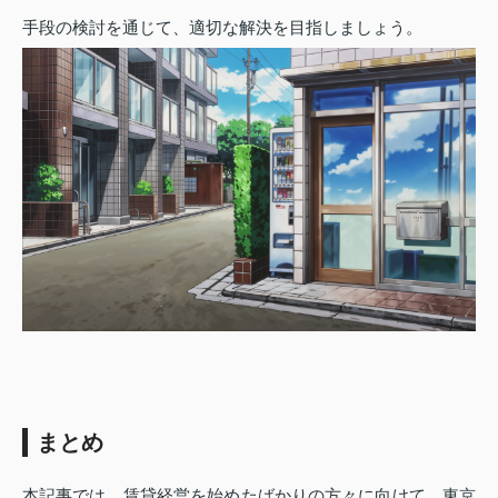
手段の検討を通じて、適切な解決を目指しましょう。
まとめ
本記事では、賃貸経営を始めたばかりの方々に向けて、東京