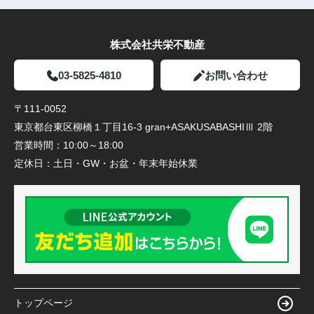
株式会社共栄不動産
03-5825-4810
お問い合わせ
〒111-0052
東京都台東区柳橋１丁目16-3 gran+ASAKUSABASHIⅢ 2階
営業時間：
10:00～18:00
定休日：
土日・GW・お盆・年末年始休業
トップページ