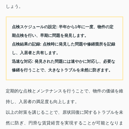
しょう。
点検スケジュールの設定
: 半年から1年に一度、物件の定
期点検を行い、早期に問題を発見します。
点検結果の記録
: 点検時に発見した問題や修繕箇所を記録
し、入居者と共有します。
迅速な対応
: 発見された問題には速やかに対応し、必要な
修繕を行うことで、大きなトラブルを未然に防ぎます。
定期的な点検とメンテナンスを行うことで、物件の価値を維
持し、入居者の満足度も向上します。
以上の対策を講じることで、原状回復に関するトラブルを未
然に防ぎ、円滑な賃貸経営を実現することが可能となりま