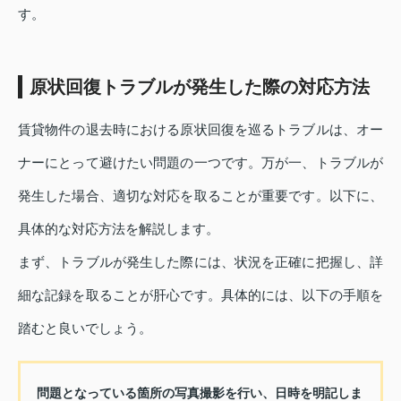
す。
原状回復トラブルが発生した際の対応方法
賃貸物件の退去時における原状回復を巡るトラブルは、オー
ナーにとって避けたい問題の一つです。万が一、トラブルが
発生した場合、適切な対応を取ることが重要です。以下に、
具体的な対応方法を解説します。
まず、トラブルが発生した際には、状況を正確に把握し、詳
細な記録を取ることが肝心です。具体的には、以下の手順を
踏むと良いでしょう。
問題となっている箇所の写真撮影を行い、日時を明記しま